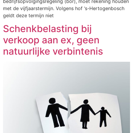
bedrijfsopvolgingsregeling (bor), moet rekening houden
met de vijfjaarstermijn. Volgens hof ‘s-Hertogenbosch
geldt deze termijn niet
Schenkbelasting bij
verkoop aan ex, geen
natuurlijke verbintenis