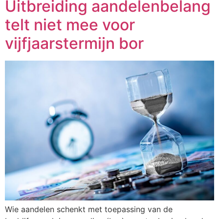
Uitbreiding aandelenbelang
telt niet mee voor
vijfjaarstermijn bor
Wie aandelen schenkt met toepassing van de