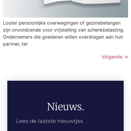
Louter persoonlijke overwegingen of gezinsbelangen
zijn onvoldoende voor vrijstelling van schenkbelasting.
Ondernemers die goederen willen overdragen aan hun
partner, ter
Volgende
→
Nieuws.
Lees de laatste nieuwtjes