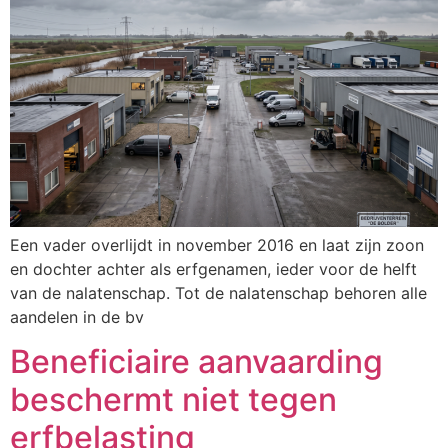
Een vader overlijdt in november 2016 en laat zijn zoon
en dochter achter als erfgenamen, ieder voor de helft
van de nalatenschap. Tot de nalatenschap behoren alle
aandelen in de bv
Beneficiaire aanvaarding
beschermt niet tegen
erfbelasting