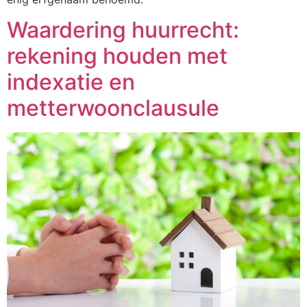
Waardering huurrecht:
rekening houden met
indexatie en
metterwoonclausule