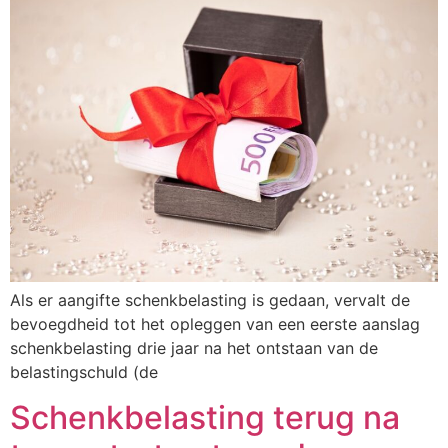
Als er aangifte schenkbelasting is gedaan, vervalt de
bevoegdheid tot het opleggen van een eerste aanslag
schenkbelasting drie jaar na het ontstaan van de
belastingschuld (de
Schenkbelasting terug na