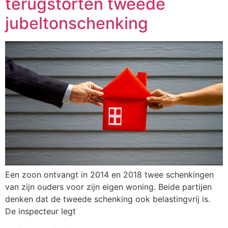
terugstorten tweede
jubeltonschenking
Een zoon ontvangt in 2014 en 2018 twee schenkingen
van zijn ouders voor zijn eigen woning. Beide partijen
denken dat de tweede schenking ook belastingvrij is.
De inspecteur legt