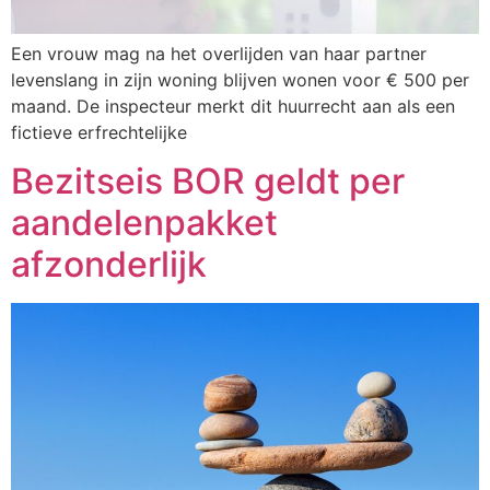
Een vrouw mag na het overlijden van haar partner
levenslang in zijn woning blijven wonen voor € 500 per
maand. De inspecteur merkt dit huurrecht aan als een
fictieve erfrechtelijke
Bezitseis BOR geldt per
aandelenpakket
afzonderlijk