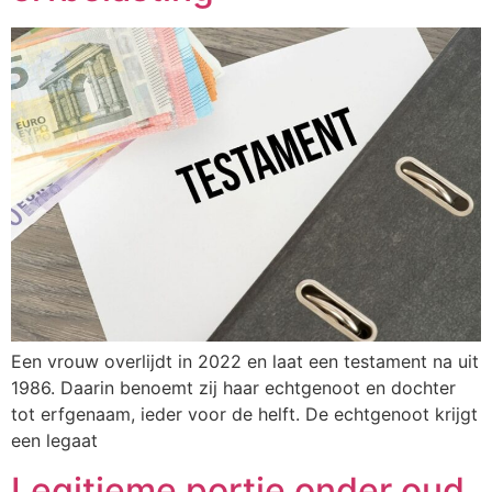
Een vrouw overlijdt in 2022 en laat een testament na uit
1986. Daarin benoemt zij haar echtgenoot en dochter
tot erfgenaam, ieder voor de helft. De echtgenoot krijgt
een legaat
Legitieme portie onder oud