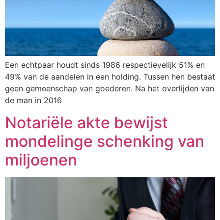
Een echtpaar houdt sinds 1986 respectievelijk 51% en
49% van de aandelen in een holding. Tussen hen bestaat
geen gemeenschap van goederen. Na het overlijden van
de man in 2016
Notariële akte bewijst
mondelinge schenking van
miljoenen