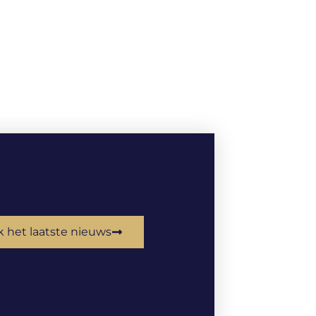
k het laatste nieuws