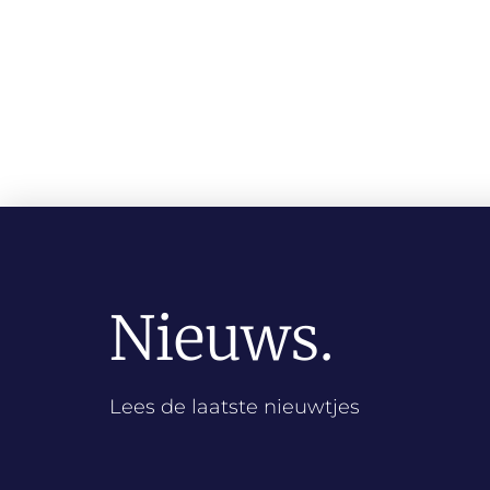
Nieuws.
Lees de laatste nieuwtjes