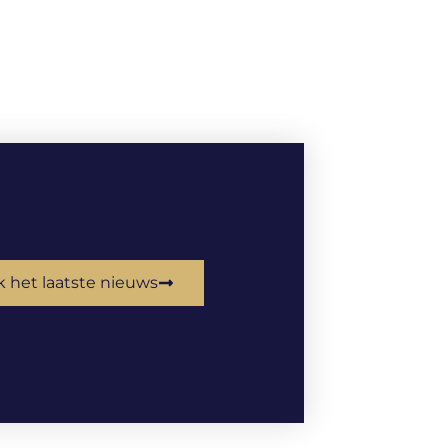
k het laatste nieuws