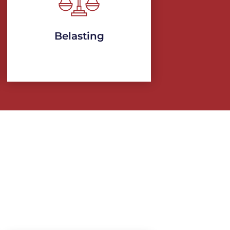
Belasting