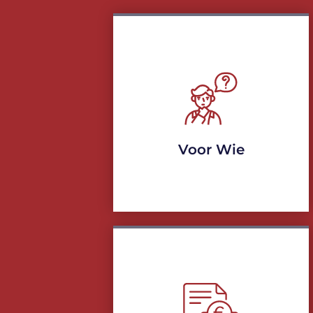
Voor Wie