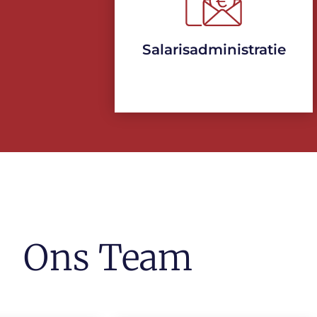
Salarisadministratie
Ons Team