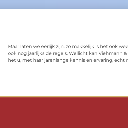
Maar laten we eerlijk zijn, zo makkelijk is het ook w
ook nog jaarlijks de regels. Wellicht kan Viehmann
het u, met haar jarenlange kennis en ervaring, echt