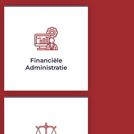
Financiële
Administratie