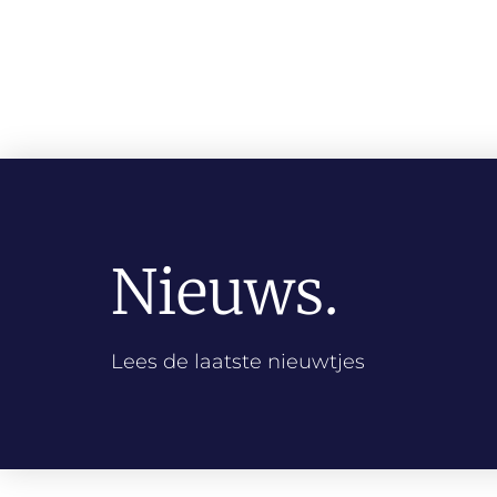
Nieuws.
Lees de laatste nieuwtjes