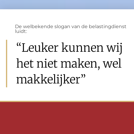
De welbekende slogan van de belastingdienst
luidt:
“Leuker kunnen wij
het niet maken, wel
makkelijker”