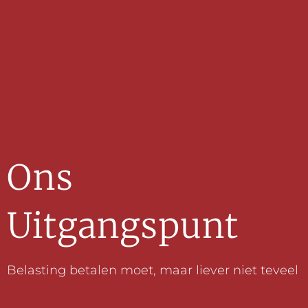
Ons
Uitgangspunt
Belasting betalen moet, maar liever niet teveel