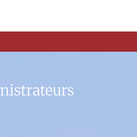
istrateurs