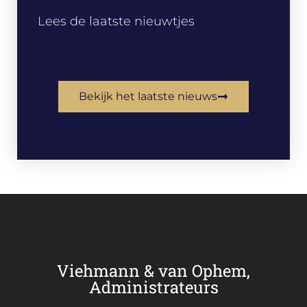
Lees de laatste nieuwtjes
Bekijk het laatste nieuws
Viehmann & van Ophem,
Administrateurs