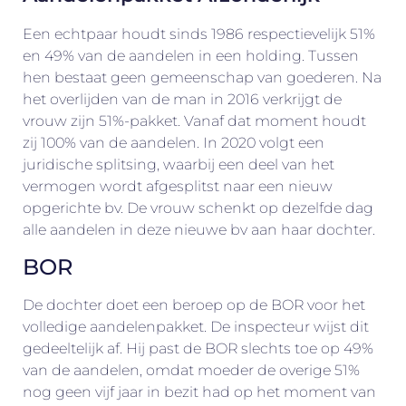
Een echtpaar houdt sinds 1986 respectievelijk 51%
en 49% van de aandelen in een holding. Tussen
hen bestaat geen gemeenschap van goederen. Na
het overlijden van de man in 2016 verkrijgt de
vrouw zijn 51%-pakket. Vanaf dat moment houdt
zij 100% van de aandelen. In 2020 volgt een
juridische splitsing, waarbij een deel van het
vermogen wordt afgesplitst naar een nieuw
opgerichte bv. De vrouw schenkt op dezelfde dag
alle aandelen in deze nieuwe bv aan haar dochter.
BOR
De dochter doet een beroep op de BOR voor het
volledige aandelenpakket. De inspecteur wijst dit
gedeeltelijk af. Hij past de BOR slechts toe op 49%
van de aandelen, omdat moeder de overige 51%
nog geen vijf jaar in bezit had op het moment van