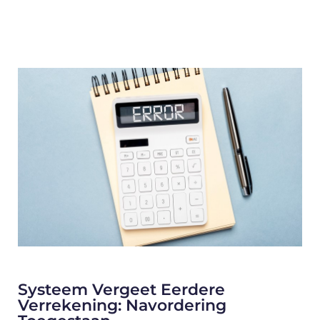
Systeem Vergeet Eerdere
Verrekening: Navordering