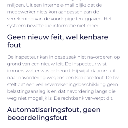
miljoen. Uit een interne e-mail blijkt dat de
medewerker niets kon aanpassen aan de
verrekening van de voorlopige teruggaven. Het
systeem bevatte die informatie niet meer.
Geen nieuw feit, wel kenbare
fout
De inspecteur kan in deze zaak niet navorderen op
grond van een nieuw feit. De inspecteur wist
immers wat er was gebeurd. Hij wijkt daarom uit
naar navordering wegens een kenbare fout. De bv
stelt dat een verliesverrekeningsbeschikking geen
belastingaanslag is en dat navordering langs die
weg niet mogelijk is. De rechtbank verwerpt dit.
Automatiseringsfout, geen
beoordelingsfout