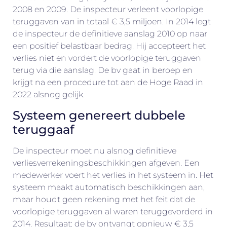
2008 en 2009. De inspecteur verleent voorlopige
teruggaven van in totaal € 3,5 miljoen. In 2014 legt
de inspecteur de definitieve aanslag 2010 op naar
een positief belastbaar bedrag. Hij accepteert het
verlies niet en vordert de voorlopige teruggaven
terug via die aanslag. De bv gaat in beroep en
krijgt na een procedure tot aan de Hoge Raad in
2022 alsnog gelijk.
Systeem genereert dubbele
teruggaaf
De inspecteur moet nu alsnog definitieve
verliesverrekeningsbeschikkingen afgeven. Een
medewerker voert het verlies in het systeem in. Het
systeem maakt automatisch beschikkingen aan,
maar houdt geen rekening met het feit dat de
voorlopige teruggaven al waren teruggevorderd in
2014. Resultaat: de bv ontvangt opnieuw € 3,5