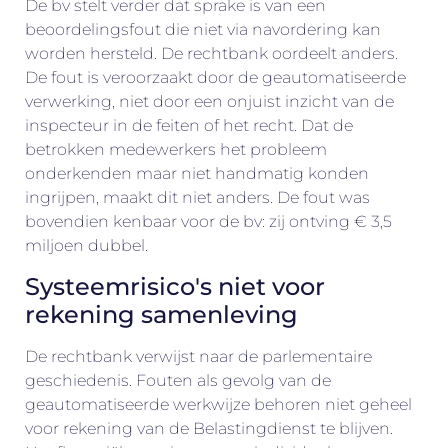
De bv stelt verder dat sprake is van een
beoordelingsfout die niet via navordering kan
worden hersteld. De rechtbank oordeelt anders.
De fout is veroorzaakt door de geautomatiseerde
verwerking, niet door een onjuist inzicht van de
inspecteur in de feiten of het recht. Dat de
betrokken medewerkers het probleem
onderkenden maar niet handmatig konden
ingrijpen, maakt dit niet anders. De fout was
bovendien kenbaar voor de bv: zij ontving € 3,5
miljoen dubbel.
Systeemrisico's niet voor
rekening samenleving
De rechtbank verwijst naar de parlementaire
geschiedenis. Fouten als gevolg van de
geautomatiseerde werkwijze behoren niet geheel
voor rekening van de Belastingdienst te blijven.