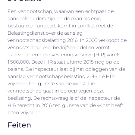
Een vennootschap, waarvan een echtpaar de
aandeelhouders zijn en de man als enig
bestuurder fungeert, komt in conflict met de
Belastingdienst over de aanslag
vennootschapsbelasting 2016. In 2005 verkoopt de
vennootschap een bedrijfsmiddel en vormt
daarvoor een herinvesteringsreserve (HIR) van €
1.500.000. Deze HIR staat ultimo 2015 nog op de
balans. De inspecteur laat bij het opleggen van de
aanslag vennootschapsbelasting 2016 de HIR
vrijvallen ten gunste van de winst. De
vennootschap gaat in beroep tegen deze
beslissing. De rechtsvraag is of de inspecteur de
HIR terecht in 2016 ten gunste van de winst heeft
laten vrijvallen.
Feiten