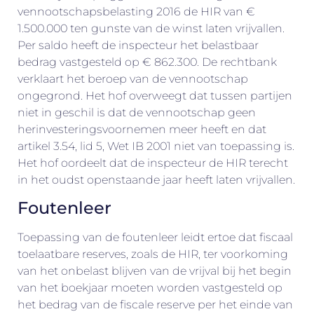
vennootschapsbelasting 2016 de HIR van €
1.500.000 ten gunste van de winst laten vrijvallen.
Per saldo heeft de inspecteur het belastbaar
bedrag vastgesteld op € 862.300. De rechtbank
verklaart het beroep van de vennootschap
ongegrond. Het hof overweegt dat tussen partijen
niet in geschil is dat de vennootschap geen
herinvesteringsvoornemen meer heeft en dat
artikel 3.54, lid 5, Wet IB 2001 niet van toepassing is.
Het hof oordeelt dat de inspecteur de HIR terecht
in het oudst openstaande jaar heeft laten vrijvallen.
Foutenleer
Toepassing van de foutenleer leidt ertoe dat fiscaal
toelaatbare reserves, zoals de HIR, ter voorkoming
van het onbelast blijven van de vrijval bij het begin
van het boekjaar moeten worden vastgesteld op
het bedrag van de fiscale reserve per het einde van