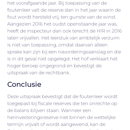
het voorafgaande jaar. Bij toepassing van de
foutenleer valt de reserve dan in het jaar waarin de
fout wordt hersteld vrij, ten gunste van de winst.
Aangezien 2016 het oudst openstaande jaar was,
heeft de inspecteur dan ook terecht de HIR in 2016
laten vrijvallen. Het leerstuk van ambtelijk verzuim
is niet van toepassing, omdat daarvan alleen
sprake kan zijn bij een navorderingsaanslag en die
is in dit geval niet opgelegd. Het hof verklaart het
hoger beroep ongegrond en bevestigt de
uitspraak van de rechtbank.
Conclusie
Deze uitspraak bevestigt dat de foutenleer wordt
toegepast bij fiscale reserves die ten onrechte op
de balans blijven staan. Wanneer een
herinvesteringsreserve niet binnen de wettelijke
termijn vrijvalt of wordt aangewend, kan de