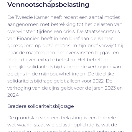
Vennootschapsbelasting
De Tweede Kamer heeft recent een aantal moties
aangenomen met betrekking tot het belasten van
overwinsten tijdens een crisis. De staatssecretaris
van Financiën heeft in een brief aan de Kamer
gereageerd op deze moties. In zijn brief verwijst hij
naar de maatregelen om overwinsten bij gas- en
oliebedrijven extra te belasten. Het betreft de
tijdelijke solidariteitsbijdrage en de verhoging van
de cijns in de mijnbouwheffingen. De tijdelijke
solidariteitsbijdrage geldt alleen voor 2022. De
verhoging van de cijns geldt voor de jaren 2023 en
2024.
Bredere solidariteitsbijdrage
De grondslag voor een belasting is een formele
wet waarin staat wie belastingplichtig is, wat de
grondslag is waarover belasting wordt geheven en