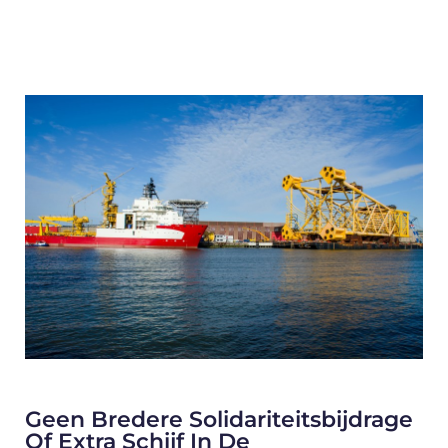
Geen Bredere Solidariteitsbijdrage
Of Extra Schijf In De