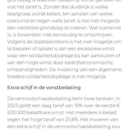
wat het tarief is. Zonder dat duidelijk is welke
doelgroep wordt belast, ten aanzien van welke
overwinst en tegen welk tarief, is het niet mogelijk
een wettelijke grondslag te creëren. Wat overwinst
is, is bovendien niet eenvoudig te omschrijven.
Volgens de staatssecretaris is het niet mogelijk om
te bepalen of sprake is van een excessieve winst
waar een solidariteitsbijdrage bij kan aansluiten of
van een hoge winst door bedrijfseconomische
omstandigheden. De invoering van een algemene,
bredere solidariteitsbijdrage is niet mogelijk.
Extra schijf in de winstbelasting
De vennootschapsbelasting kent twee tarieven. In
2023 geldt een laag tarief van 19% over de eerste €
200.000 belastbare winst. Het meerdere is belast
tegen het hoge tarief van 25,8%. Het invoeren van
een extra schijf in de vennootschapsbelasting zou