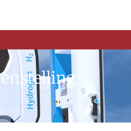
enstelling