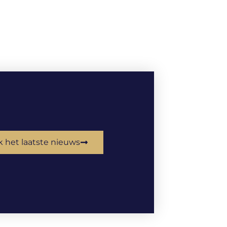
k het laatste nieuws