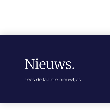
Nieuws.
Lees de laatste nieuwtjes