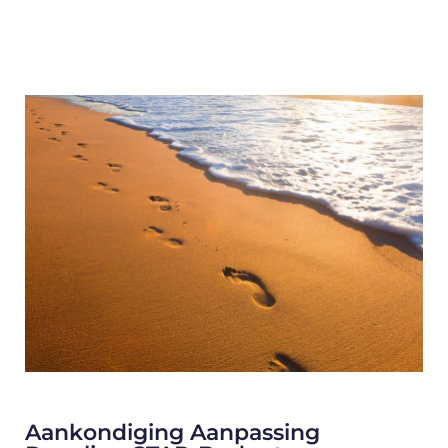
Aankondiging Aanpassing