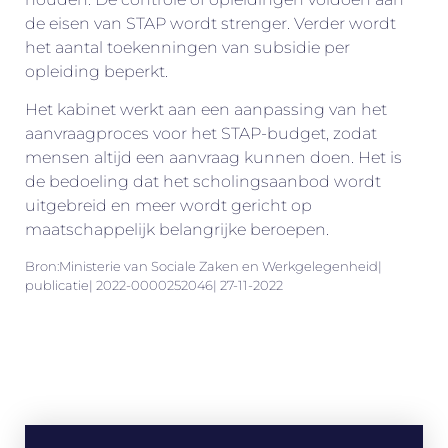
de eisen van STAP wordt strenger. Verder wordt
het aantal toekenningen van subsidie per
opleiding beperkt.
Het kabinet werkt aan een aanpassing van het
aanvraagproces voor het STAP-budget, zodat
mensen altijd een aanvraag kunnen doen. Het is
de bedoeling dat het scholingsaanbod wordt
uitgebreid en meer wordt gericht op
maatschappelijk belangrijke beroepen.
Bron:Ministerie van Sociale Zaken en Werkgelegenheid|
publicatie| 2022-0000252046| 27-11-2022