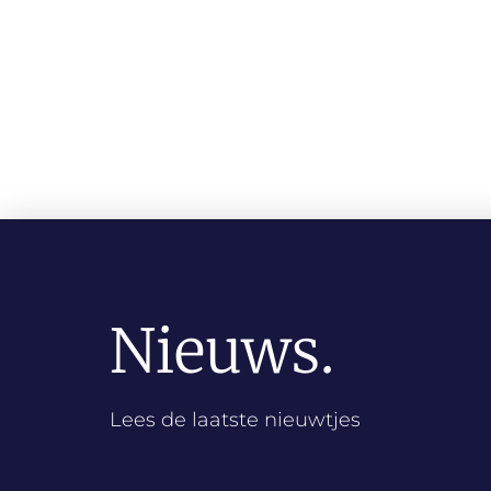
Nieuws.
Lees de laatste nieuwtjes