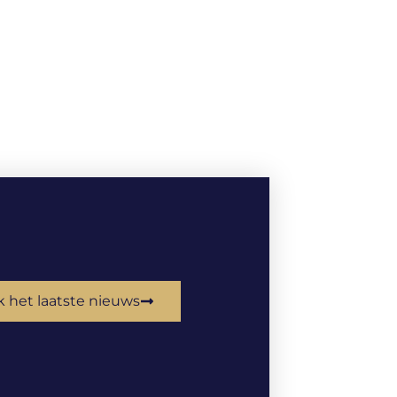
k het laatste nieuws