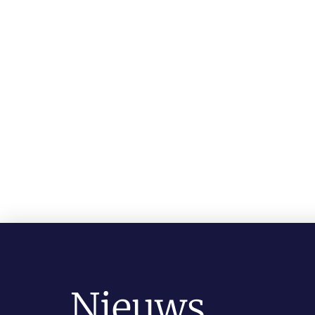
Nieuws.