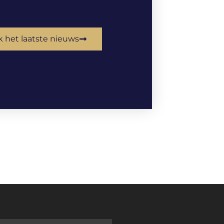
k het laatste nieuws