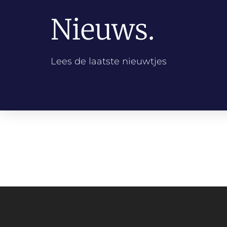
Nieuws.
Lees de laatste nieuwtjes