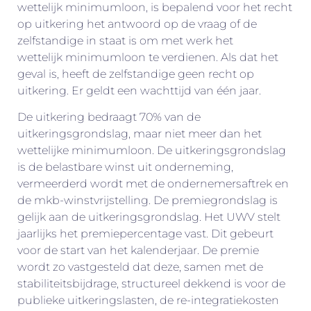
wettelijk minimumloon, is bepalend voor het recht
op uitkering het antwoord op de vraag of de
zelfstandige in staat is om met werk het
wettelijk minimumloon te verdienen. Als dat het
geval is, heeft de zelfstandige geen recht op
uitkering. Er geldt een wachttijd van één jaar.
De uitkering bedraagt 70% van de
uitkeringsgrondslag, maar niet meer dan het
wettelijke minimumloon. De uitkeringsgrondslag
is de belastbare winst uit onderneming,
vermeerderd wordt met de ondernemersaftrek en
de mkb-winstvrijstelling. De premiegrondslag is
gelijk aan de uitkeringsgrondslag. Het UWV stelt
jaarlijks het premiepercentage vast. Dit gebeurt
voor de start van het kalenderjaar. De premie
wordt zo vastgesteld dat deze, samen met de
stabiliteitsbijdrage, structureel dekkend is voor de
publieke uitkeringslasten, de re-integratiekosten