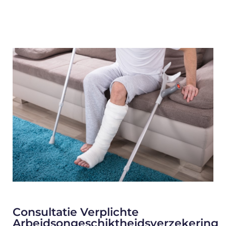
Consultatie Verplichte
Arbeidsongeschiktheidsverzekering