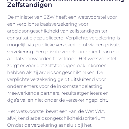
Zelfstandigen
De minister van SZW heeft een wetsvoorstel voor
een verplichte basisverzekering voor
arbeidsongeschiktheid van zelfstandigen ter
consultatie gepubliceerd. Verplichte verzekering is
mogelijk via publieke verzekering of via een private
verzekering. Een private verzekering dient aan een
aantal voorwaarden te voldoen. Het wetsvoorstel
zorgt er voor dat zelfstandigen ook inkomen
hebben als zij arbeidsongeschikt raken. De
verplichte verzekering geldt uitsluitend voor
ondernemers voor de inkomstenbelasting.
Meewerkende partners, resultaatgenieters en
dga’s vallen niet onder de verzekeringsplicht.
Het wetsvoorstel bevat een van de Wet WIA
afwijkend arbeidsongeschiktheidscriterium.
Omdat de verzekering aansluit bij het