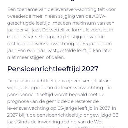
Een toename van de levensverwachting telt voor
tweederde mee in een stijging van de AOW-
gerechtigde leeftijd, met een maximum van een
jaar per vijf jaar. De wettelijke formule voorziet in
een opwaartse koppeling bij stijging van de
resterende levensverwachting op 65 jaar in een
jaar. Een eenmaal vastgestelde leeftijd kan later
niet meer stijgen of dalen.
Pensioenrichtleeftijd 2027
De pensioenrichtleeftijd is op een vergelijkbare
wijze gekoppeld aan de levensverwachting. De
pensioenrichtleeftijd wordt bepaald met de
prognose van de gemiddelde resterende
levensverwachting op 65-jarige leeftijd in 2037. In
2027 blijft de pensioenrichtleeftijd ongewijzigd 68
jaar. Sinds de inwerkingtreding van de Wet