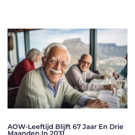
AOW-Leeftijd Blijft 67 Jaar En Drie
Maanden In 2031