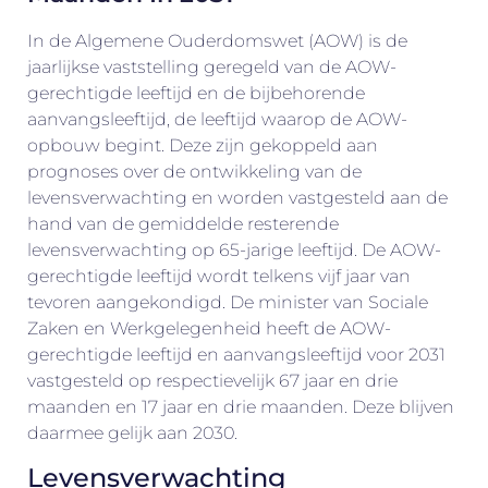
In de Algemene Ouderdomswet (AOW) is de
jaarlijkse vaststelling geregeld van de AOW-
gerechtigde leeftijd en de bijbehorende
aanvangsleeftijd, de leeftijd waarop de AOW-
opbouw begint. Deze zijn gekoppeld aan
prognoses over de ontwikkeling van de
levensverwachting en worden vastgesteld aan de
hand van de gemiddelde resterende
levensverwachting op 65-jarige leeftijd. De AOW-
gerechtigde leeftijd wordt telkens vijf jaar van
tevoren aangekondigd. De minister van Sociale
Zaken en Werkgelegenheid heeft de AOW-
gerechtigde leeftijd en aanvangsleeftijd voor 2031
vastgesteld op respectievelijk 67 jaar en drie
maanden en 17 jaar en drie maanden. Deze blijven
daarmee gelijk aan 2030.
Levensverwachting