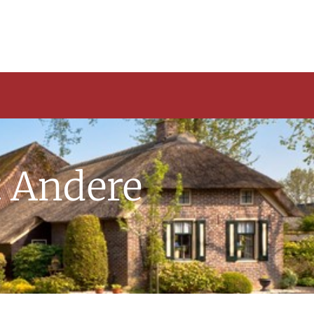
t Andere