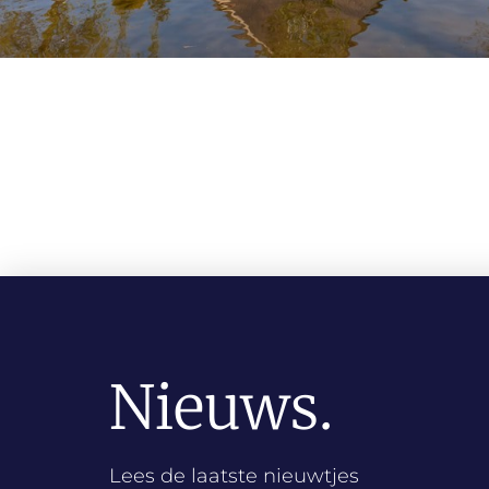
Nieuws.
Lees de laatste nieuwtjes