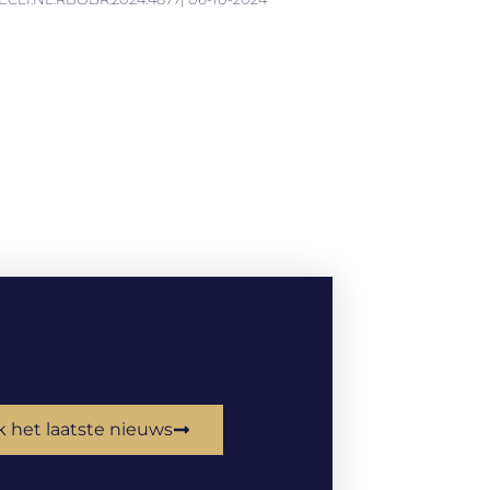
k het laatste nieuws