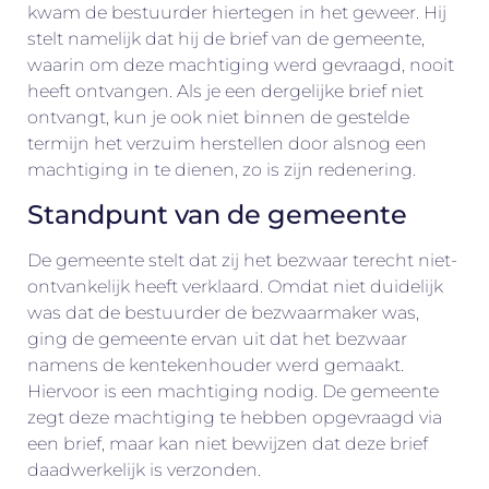
kwam de bestuurder hiertegen in het geweer. Hij
stelt namelijk dat hij de brief van de gemeente,
waarin om deze machtiging werd gevraagd, nooit
heeft ontvangen. Als je een dergelijke brief niet
ontvangt, kun je ook niet binnen de gestelde
termijn het verzuim herstellen door alsnog een
machtiging in te dienen, zo is zijn redenering.
Standpunt van de gemeente
De gemeente stelt dat zij het bezwaar terecht niet-
ontvankelijk heeft verklaard. Omdat niet duidelijk
was dat de bestuurder de bezwaarmaker was,
ging de gemeente ervan uit dat het bezwaar
namens de kentekenhouder werd gemaakt.
Hiervoor is een machtiging nodig. De gemeente
zegt deze machtiging te hebben opgevraagd via
een brief, maar kan niet bewijzen dat deze brief
daadwerkelijk is verzonden.