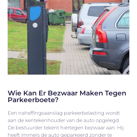
Wie Kan Er Bezwaar Maken Tegen
Parkeerboete?
Een naheffingsaanslag parkeerbelasting wordt
aan de kentekenhouder van de auto opgelegd.
De bestuurder tekent hiertegen bezwaar aan. Hij
heeft immers de auto geparkeerd zonder te