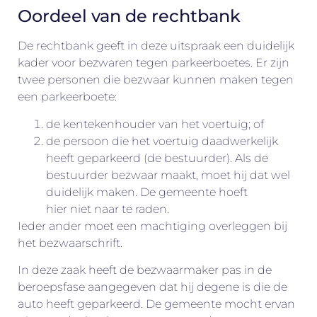
Oordeel van de rechtbank
De rechtbank geeft in deze uitspraak een duidelijk
kader voor bezwaren tegen parkeerboetes. Er zijn
twee personen die bezwaar kunnen maken tegen
een parkeerboete:
de kentekenhouder van het voertuig; of
de persoon die het voertuig daadwerkelijk
heeft geparkeerd (de bestuurder). Als de
bestuurder bezwaar maakt, moet hij dat wel
duidelijk maken. De gemeente hoeft
hier niet naar te raden.
Ieder ander moet een machtiging overleggen bij
het bezwaarschrift.
In deze zaak heeft de bezwaarmaker pas in de
beroepsfase aangegeven dat hij degene is die de
auto heeft geparkeerd. De gemeente mocht ervan