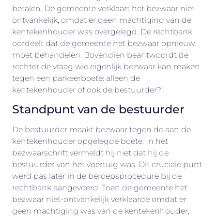
betalen. De gemeente verklaart het bezwaar niet-
ontvankelijk, omdat er geen machtiging van de
kentekenhouder was overgelegd. De rechtbank
oordeelt dat de gemeente het bezwaar opnieuw
moet behandelen. Bovendien beantwoordt de
rechter de vraag wie eigenlijk bezwaar kan maken
tegen een parkeerboete: alleen de
kentekenhouder of ook de bestuurder?
Standpunt van de bestuurder
De bestuurder maakt bezwaar tegen de aan de
kentekenhouder opgelegde boete. In het
bezwaarschrift vermeldt hij niet dat hij de
bestuurder van het voertuig was. Dit cruciale punt
werd pas later in de beroepsprocedure bij de
rechtbank aangevoerd. Toen de gemeente het
bezwaar niet-ontvankelijk verklaarde omdat er
geen machtiging was van de kentekenhouder,