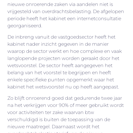
nieuwe onroerende zaken via aandelen niet is
vrijgesteld van overdrachtsbelasting. De afgelopen
periode heeft het kabinet een internetconsultatie
georganiseerd.
De inbreng vanuit de vastgoedsector heeft het
kabinet nader inzicht gegeven in de manier
waarop de sector werkt en hoe complexe en vaak
langlopende projecten worden geraakt door het
wetsvoorstel. De sector heeft aangegeven het
belang van het voorstel te begrijpen en heeft
enkele specifieke punten opgemerkt waar het
kabinet het wetsvoorstel nu op heeft aangepast.
Zo blijft onroerend goed dat gedurende twee jaar
na het verkrijgen voor 90% of meer gebruikt wordt
voor activiteiten ter zake waarvan btw
verschuldigd is buiten de toepassing van de
nieuwe maatregel. Daarnaast wordt het