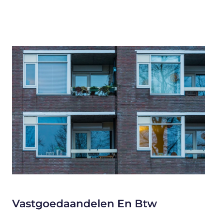
Vastgoedaandelen En Btw