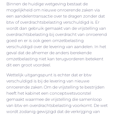
Binnen de huidige wetgeving bestaat de
mogelijkheid om nieuwe onroerende zaken via
een aandelentransactie over te dragen zonder dat
btw of overdrachtsbelasting verschuldigd is. Er
wordt dan gebruik gemaakt van de vrijstelling van
overdrachtsbelasting bij overdracht van onroerend
goed en er is ook geen omzetbelasting
verschuldigd over de levering van aandelen. In het
geval dat de afnemer de anders berekende
omzetbelasting niet kan terugvorderen betekent
dit een groot voordeel.
Wettelijk uitgangspunt is echter dat er btw
verschuldigd is bij de levering van nieuwe
onroerende zaken. Om de vrijstelling te bestrijden
heeft het kabinet een conceptwetsvoorstel
gemaakt waarmee de vrijstelling die samenloop
van btw en overdrachtsbelasting voorkomt. De wet
wordt zodanig gewijzigd dat de verkrijging van