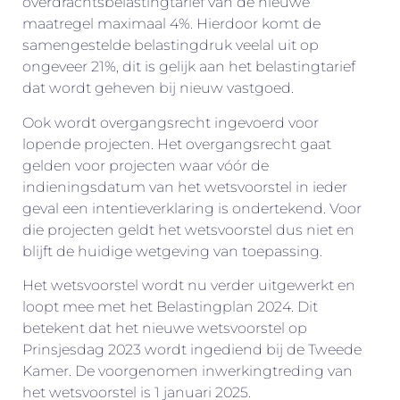
overdrachtsbelastingtarief van de nieuwe
maatregel maximaal 4%. Hierdoor komt de
samengestelde belastingdruk veelal uit op
ongeveer 21%, dit is gelijk aan het belastingtarief
dat wordt geheven bij nieuw vastgoed.
Ook wordt overgangsrecht ingevoerd voor
lopende projecten. Het overgangsrecht gaat
gelden voor projecten waar vóór de
indieningsdatum van het wetsvoorstel in ieder
geval een intentieverklaring is ondertekend. Voor
die projecten geldt het wetsvoorstel dus niet en
blijft de huidige wetgeving van toepassing.
Het wetsvoorstel wordt nu verder uitgewerkt en
loopt mee met het Belastingplan 2024. Dit
betekent dat het nieuwe wetsvoorstel op
Prinsjesdag 2023 wordt ingediend bij de Tweede
Kamer. De voorgenomen inwerkingtreding van
het wetsvoorstel is 1 januari 2025.