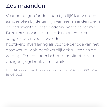
Zes maanden
Voor het begrip ‘anders dan tijdelijk’ kan worden
aangesloten bij de termijn van zes maanden die in
de parlementaire geschiedenis wordt genoemd.
Deze termijn van zes maanden kan worden
aangehouden voor zowel de
hoofdverblijfverklaring als voor de periode van het
daadwerkelijk als hoofdverblijf gebruiken van de
woning. Een en ander behoudens situaties van
oneigenlijk gebruik of misbruik.
Bron:Ministerie van Financiën| publicatie| 2025-0000015214|
18-06-2025