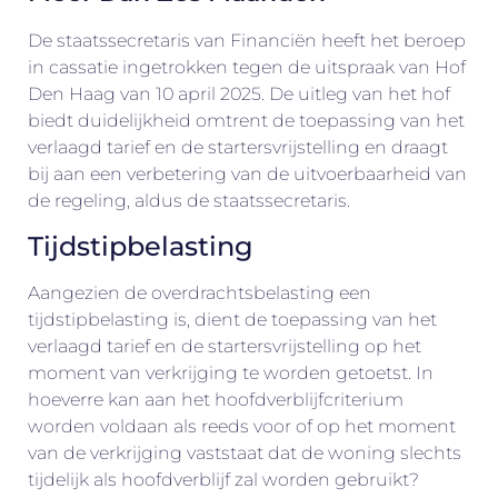
De staatssecretaris van Financiën heeft het beroep
in cassatie ingetrokken tegen de uitspraak van Hof
Den Haag van 10 april 2025. De uitleg van het hof
biedt duidelijkheid omtrent de toepassing van het
verlaagd tarief en de startersvrijstelling en draagt
bij aan een verbetering van de uitvoerbaarheid van
de regeling, aldus de staatssecretaris.
Tijdstipbelasting
Aangezien de overdrachtsbelasting een
tijdstipbelasting is, dient de toepassing van het
verlaagd tarief en de startersvrijstelling op het
moment van verkrijging te worden getoetst. In
hoeverre kan aan het hoofdverblijfcriterium
worden voldaan als reeds voor of op het moment
van de verkrijging vaststaat dat de woning slechts
tijdelijk als hoofdverblijf zal worden gebruikt?