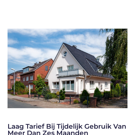
Laag Tarief Bij Tijdelijk Gebruik Van
Meer Dan Zes Maanden