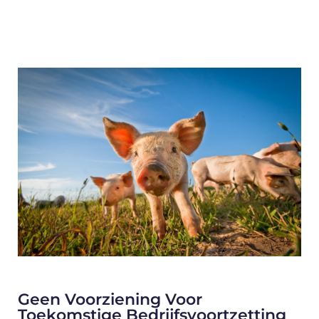
Geen Voorziening Voor
Toekomstige Bedrijfsvoortzetting