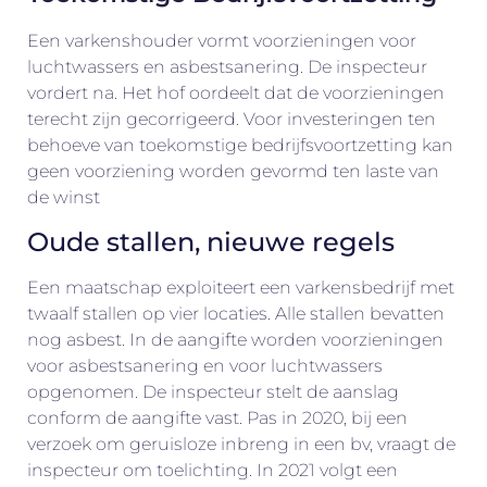
Een varkenshouder vormt voorzieningen voor
luchtwassers en asbestsanering. De inspecteur
vordert na. Het hof oordeelt dat de voorzieningen
terecht zijn gecorrigeerd. Voor investeringen ten
behoeve van toekomstige bedrijfsvoortzetting kan
geen voorziening worden gevormd ten laste van
de winst
Oude stallen, nieuwe regels
Een maatschap exploiteert een varkensbedrijf met
twaalf stallen op vier locaties. Alle stallen bevatten
nog asbest. In de aangifte worden voorzieningen
voor asbestsanering en voor luchtwassers
opgenomen. De inspecteur stelt de aanslag
conform de aangifte vast. Pas in 2020, bij een
verzoek om geruisloze inbreng in een bv, vraagt de
inspecteur om toelichting. In 2021 volgt een