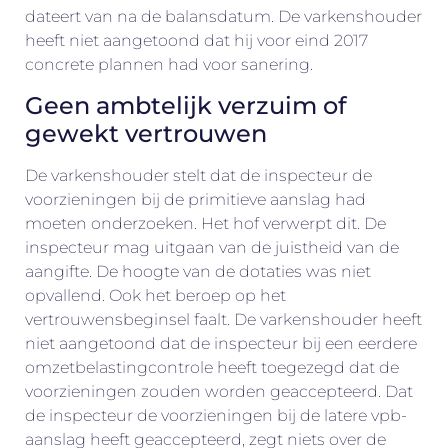
dateert van na de balansdatum. De varkenshouder
heeft niet aangetoond dat hij voor eind 2017
concrete plannen had voor sanering.
Geen ambtelijk verzuim of
gewekt vertrouwen
De varkenshouder stelt dat de inspecteur de
voorzieningen bij de primitieve aanslag had
moeten onderzoeken. Het hof verwerpt dit. De
inspecteur mag uitgaan van de juistheid van de
aangifte. De hoogte van de dotaties was niet
opvallend. Ook het beroep op het
vertrouwensbeginsel faalt. De varkenshouder heeft
niet aangetoond dat de inspecteur bij een eerdere
omzetbelastingcontrole heeft toegezegd dat de
voorzieningen zouden worden geaccepteerd. Dat
de inspecteur de voorzieningen bij de latere vpb-
aanslag heeft geaccepteerd, zegt niets over de