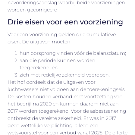
navorderingsaanslag waarbij beide voorzieningen
worden gecorrigeerd.
Drie eisen voor een voorziening
Voor een voorziening gelden drie cumulatieve
eisen. De uitgaven moeten:
hun oorsprong vinden vóór de balansdatum;
aan die periode kunnen worden
toegerekend; en
zich met redelijke zekerheid voordoen.
Het hof oordeelt dat de uitgaven voor
luchtwassers niet voldoen aan de toerekeningseis.
De kosten houden verband met voortzetting van
het bedrijf na 2020 en kunnen daarom niet aan
2017 worden toegerekend. Voor de asbestsanering
ontbreekt de vereiste zekerheid. Er was in 2017
geen wettelijke verplichting, alleen een
wetsvoorstel voor een verbod vanaf 2025. De offerte