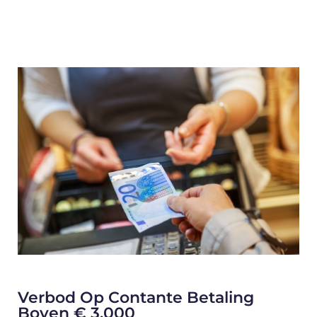
Verbod Op Contante Betaling
Boven € 3.000