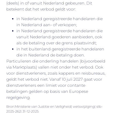
(deels) in of vanuit Nederland gebeuren. Dit
betekent dat het verbod geldt voor:
in Nederland geregistreerde handelaren die
in Nederland aan- of verkopen;
in Nederland geregistreerde handelaren die
vanuit Nederland goederen aanbieden, ook
als de betaling over de grens plaatsvindt;
in het buitenland geregistreerde handelaren
die in Nederland de betaling doen.
Particulieren die onderling handelen (bijvoorbeeld
via Marktplaats) vallen niet onder het verbod. Ook
voor dienstverleners, zoals kappers en reisbureaus,
geldt het verbod niet. Vanaf 10 juli 2027 gaat voor
dienstverleners een limiet voor contante
betalingen gelden op basis van Europese
regelgeving.
Bron:Ministerie van Justitie en Veiligheid| wetswijziging| stb-
2025-262| 31-12-2025