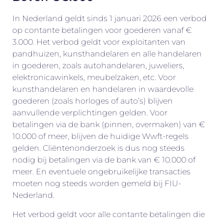
In Nederland geldt sinds 1 januari 2026 een verbod
op contante betalingen voor goederen vanaf €
3.000. Het verbod geldt voor exploitanten van
pandhuizen, kunsthandelaren en alle handelaren
in goederen, zoals autohandelaren, juweliers,
elektronicawinkels, meubelzaken, etc. Voor
kunsthandelaren en handelaren in waardevolle
goederen (zoals horloges of auto’s) blijven
aanvullende verplichtingen gelden. Voor
betalingen via de bank (pinnen, overmaken) van €
10.000 of meer, blijven de huidige Wwft-regels
gelden. Cliëntenonderzoek is dus nog steeds
nodig bij betalingen via de bank van € 10.000 of
meer. En eventuele ongebruikelijke transacties
moeten nog steeds worden gemeld bij FIU-
Nederland.
Het verbod geldt voor alle contante betalingen die