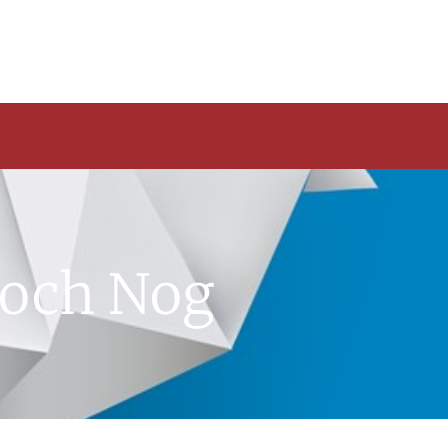
Toch Nog