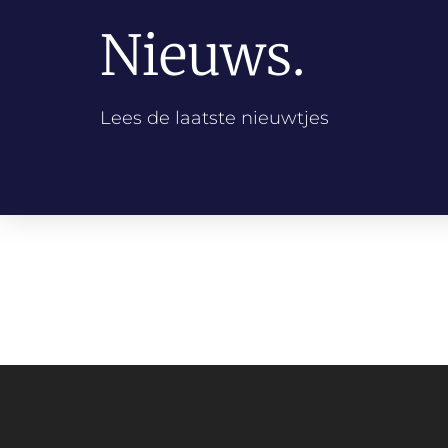
Nieuws.
Lees de laatste nieuwtjes