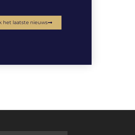
k het laatste nieuws