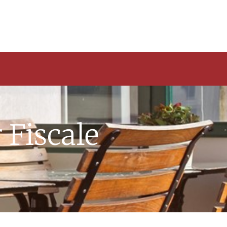
Fiscale