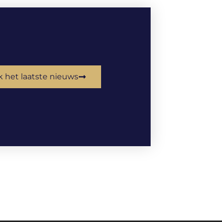
k het laatste nieuws