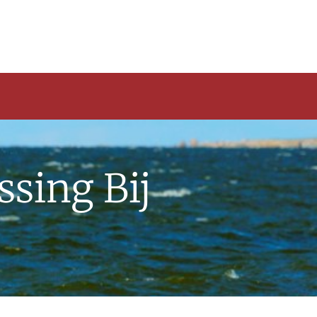
sing Bij