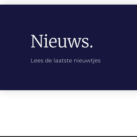
Nieuws.
Lees de laatste nieuwtjes