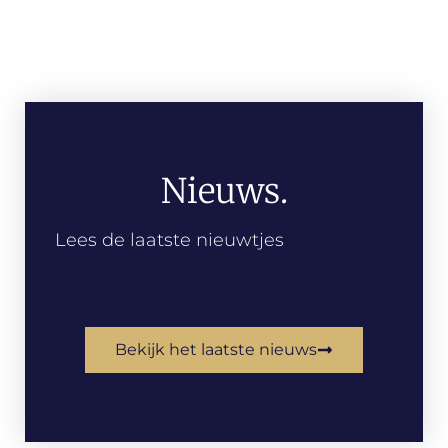
Nieuws.
Lees de laatste nieuwtjes
Bekijk het laatste nieuws