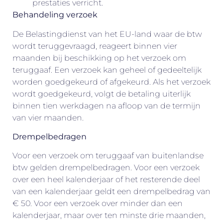
prestaties verricht.
Behandeling verzoek
De Belastingdienst van het EU-land waar de btw
wordt teruggevraagd, reageert binnen vier
maanden bij beschikking op het verzoek om
teruggaaf. Een verzoek kan geheel of gedeeltelijk
worden goedgekeurd of afgekeurd. Als het verzoek
wordt goedgekeurd, volgt de betaling uiterlijk
binnen tien werkdagen na afloop van de termijn
van vier maanden.
Drempelbedragen
Voor een verzoek om teruggaaf van buitenlandse
btw gelden drempelbedragen. Voor een verzoek
over een heel kalenderjaar of het resterende deel
van een kalenderjaar geldt een drempelbedrag van
€ 50. Voor een verzoek over minder dan een
kalenderjaar, maar over ten minste drie maanden,