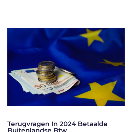
Terugvragen In 2024 Betaalde
Buitenlandse Btw