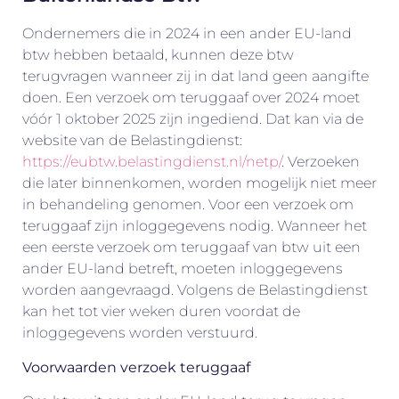
Ondernemers die in 2024 in een ander EU-land
btw hebben betaald, kunnen deze btw
terugvragen wanneer zij in dat land geen aangifte
doen. Een verzoek om teruggaaf over 2024 moet
vóór 1 oktober 2025 zijn ingediend. Dat kan via de
website van de Belastingdienst:
https://eubtw.belastingdienst.nl/netp/
. Verzoeken
die later binnenkomen, worden mogelijk niet meer
in behandeling genomen. Voor een verzoek om
teruggaaf zijn inloggegevens nodig. Wanneer het
een eerste verzoek om teruggaaf van btw uit een
ander EU-land betreft, moeten inloggegevens
worden aangevraagd. Volgens de Belastingdienst
kan het tot vier weken duren voordat de
inloggegevens worden verstuurd.
Voorwaarden verzoek teruggaaf