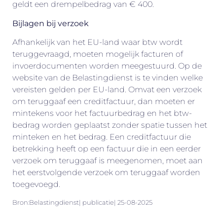
geldt een drempelbedrag van € 400.
Bijlagen bij verzoek
Afhankelijk van het EU-land waar btw wordt
teruggevraagd, moeten mogelijk facturen of
invoerdocumenten worden meegestuurd. Op de
website van de Belastingdienst is te vinden welke
vereisten gelden per EU-land. Omvat een verzoek
om teruggaaf een creditfactuur, dan moeten er
mintekens voor het factuurbedrag en het btw-
bedrag worden geplaatst zonder spatie tussen het
minteken en het bedrag. Een creditfactuur die
betrekking heeft op een factuur die in een eerder
verzoek om teruggaaf is meegenomen, moet aan
het eerstvolgende verzoek om teruggaaf worden
toegevoegd.
Bron:Belastingdienst| publicatie| 25-08-2025