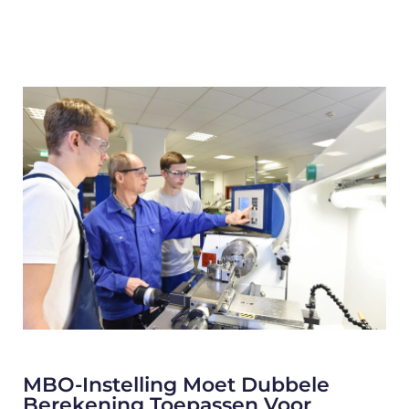
MBO-Instelling Moet Dubbele
Berekening Toepassen Voor