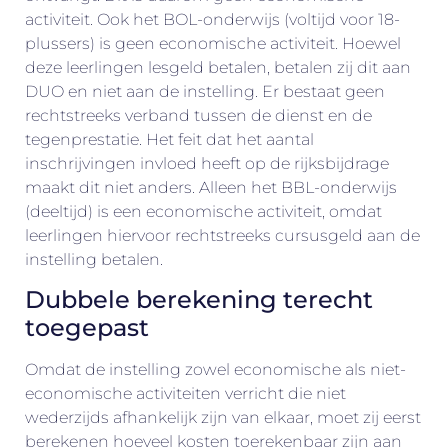
activiteit. Ook het BOL-onderwijs (voltijd voor 18-
plussers) is geen economische activiteit. Hoewel
deze leerlingen lesgeld betalen, betalen zij dit aan
DUO en niet aan de instelling. Er bestaat geen
rechtstreeks verband tussen de dienst en de
tegenprestatie. Het feit dat het aantal
inschrijvingen invloed heeft op de rijksbijdrage
maakt dit niet anders. Alleen het BBL-onderwijs
(deeltijd) is een economische activiteit, omdat
leerlingen hiervoor rechtstreeks cursusgeld aan de
instelling betalen.
Dubbele berekening terecht
toegepast
Omdat de instelling zowel economische als niet-
economische activiteiten verricht die niet
wederzijds afhankelijk zijn van elkaar, moet zij eerst
berekenen hoeveel kosten toerekenbaar zijn aan