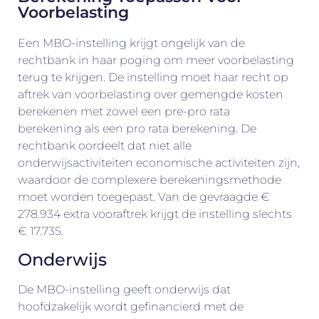
Voorbelasting
Een MBO-instelling krijgt ongelijk van de
rechtbank in haar poging om meer voorbelasting
terug te krijgen. De instelling moet haar recht op
aftrek van voorbelasting over gemengde kosten
berekenen met zowel een pre-pro rata
berekening als een pro rata berekening. De
rechtbank oordeelt dat niet alle
onderwijsactiviteiten economische activiteiten zijn,
waardoor de complexere berekeningsmethode
moet worden toegepast. Van de gevraagde €
278.934 extra vooraftrek krijgt de instelling slechts
€ 17.735.
Onderwijs
De MBO-instelling geeft onderwijs dat
hoofdzakelijk wordt gefinancierd met de