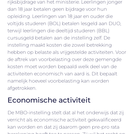
rijksbijdrage van het ministerie. Leerlingen jonger
dan 18 jaar betalen geen bijdrage voor hun
opleiding. Leerlingen van 18 jaar en ouder die
voltijds studeren (BOL) betalen lesgeld aan DUO,
terwijl leerlingen die deeltijd studeren (BBL)
cursusgeld betalen aan de instelling zelf. De
instelling maakt kosten die zowel betrekking
hebben op belaste als vrijgestelde activiteiten. Voor
de aftrek van voorbelasting over deze gemengde
kosten moet worden bepaald welk deel van de
activiteiten economisch van aard is. Dit bepaalt
namelijk hoeveel voorbelasting kan worden
afgetrokken.
Economische activiteit
De MBO-instelling stelt dat al het onderwijs dat zij
verricht als economische activiteit gekwalificeerd
kan worden en dat zij daarom geen pre-pro rata