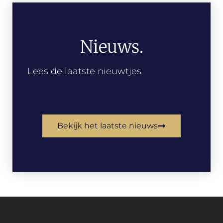
Nieuws.
Lees de laatste nieuwtjes
Bekijk het laatste nieuws