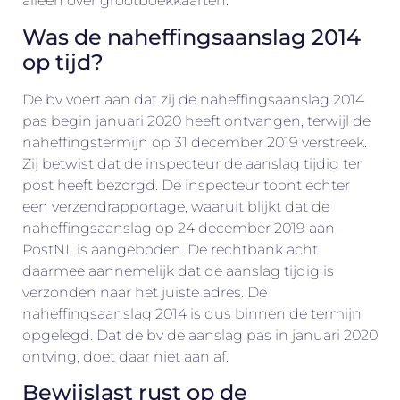
alleen over grootboekkaarten.
Was de naheffingsaanslag 2014
op tijd?
De bv voert aan dat zij de naheffingsaanslag 2014
pas begin januari 2020 heeft ontvangen, terwijl de
naheffingstermijn op 31 december 2019 verstreek.
Zij betwist dat de inspecteur de aanslag tijdig ter
post heeft bezorgd. De inspecteur toont echter
een verzendrapportage, waaruit blijkt dat de
naheffingsaanslag op 24 december 2019 aan
PostNL is aangeboden. De rechtbank acht
daarmee aannemelijk dat de aanslag tijdig is
verzonden naar het juiste adres. De
naheffingsaanslag 2014 is dus binnen de termijn
opgelegd. Dat de bv de aanslag pas in januari 2020
ontving, doet daar niet aan af.
Bewijslast rust op de