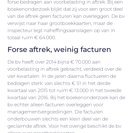
forse bedragen aan voorbelasting in aftrek. Bij een
boekenonderzoek blijkt dat zij voor een groot deel
van die aftrek geen facturen kan overleggen. De bv
verwijst naar haar grootboekkaarten, maar de
inspecteur legt naheffingsaanslagen op van in
totaal ruim € 64.000.
Forse aftrek, weinig facturen
De bv heeft over 2014 bijna € 70.000 aan
voorbelasting in aftrek gebracht, verdeeld over de
vier kwartalen. In de jaren daarna fluctueren de
bedragen sterk: van slechts € 51 in het derde
kwartaal van 2015 tot ruim € 13.000 in het tweede
kwartaal van 2016. Bij het boekenonderzoek kan de
bv echter alleen facturen overleggen voor
managementvergoedingen. Die facturen
onderbouwen slechts een klein deel van de
geclaimde aftrek. Voor het overige beschikt de bv