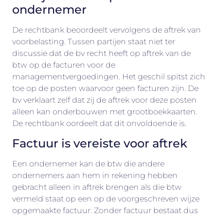
ondernemer
De rechtbank beoordeelt vervolgens de aftrek van
voorbelasting. Tussen partijen staat niet ter
discussie dat de bv recht heeft op aftrek van de
btw op de facturen voor de
managementvergoedingen. Het geschil spitst zich
toe op de posten waarvoor geen facturen zijn. De
bv verklaart zelf dat zij de aftrek voor deze posten
alleen kan onderbouwen met grootboekkaarten.
De rechtbank oordeelt dat dit onvoldoende is.
Factuur is vereiste voor aftrek
Een ondernemer kan de btw die andere
ondernemers aan hem in rekening hebben
gebracht alleen in aftrek brengen als die btw
vermeld staat op een op de voorgeschreven wijze
opgemaakte factuur. Zonder factuur bestaat dus