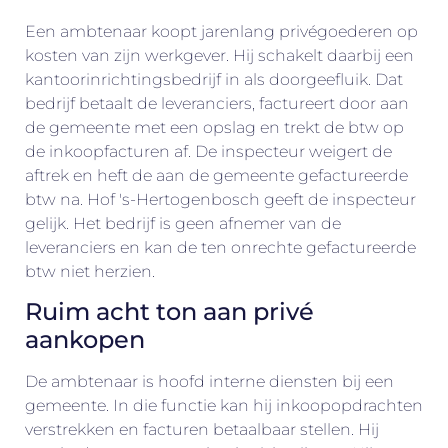
Een ambtenaar koopt jarenlang privégoederen op
kosten van zijn werkgever. Hij schakelt daarbij een
kantoorinrichtingsbedrijf in als doorgeefluik. Dat
bedrijf betaalt de leveranciers, factureert door aan
de gemeente met een opslag en trekt de btw op
de inkoopfacturen af. De inspecteur weigert de
aftrek en heft de aan de gemeente gefactureerde
btw na. Hof 's-Hertogenbosch geeft de inspecteur
gelijk. Het bedrijf is geen afnemer van de
leveranciers en kan de ten onrechte gefactureerde
btw niet herzien.
Ruim acht ton aan privé
aankopen
De ambtenaar is hoofd interne diensten bij een
gemeente. In die functie kan hij inkoopopdrachten
verstrekken en facturen betaalbaar stellen. Hij