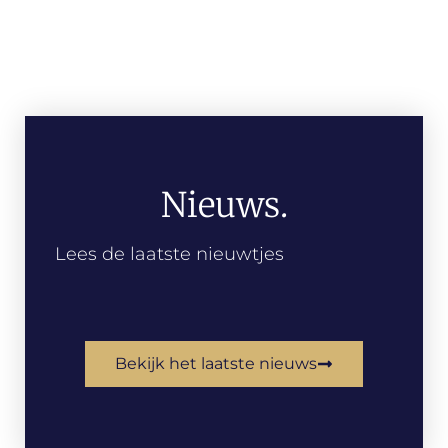
Nieuws.
Lees de laatste nieuwtjes
Bekijk het laatste nieuws