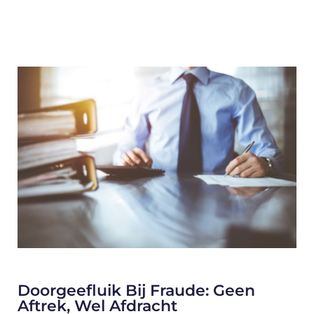
Doorgeefluik Bij Fraude: Geen
Aftrek, Wel Afdracht