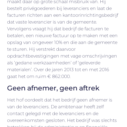
maakt daar op grote schaal misbruik van. Hij
bestelt privégoederen bij leveranciers en laat de
facturen richten aan een kantoorinrichtingsbedrijf
dat vaste leverancier is van de gemeente.
Vervolgens vraagt hij dat bedrijf de facturen te
betalen, een nieuwe factuur op te maken met een
opslag van ongeveer 10% en die aan de gemeente
te sturen. Hij verstrekt daarvoor
opdrachtbevestigingen met vage omschrijvingen
als ‘gedane werkzaamheden’ of ‘geleverde
materialen’. Over de jaren 2013 tot en met 2016
gaat het om ruim € 862.000.
Geen afnemer, geen aftrek
Het hof oordeelt dat het bedrijf geen afnemer is
van de leveranciers. De ambtenaar heeft zelf
contact gelegd met de leveranciers en de
overeenkomsten gesloten. Het bedrijf was slechts