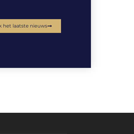
k het laatste nieuws