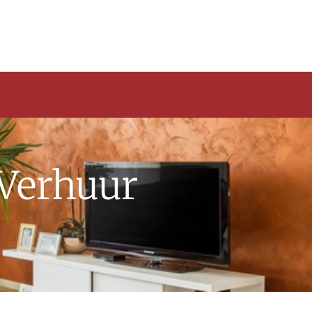
 Verhuur