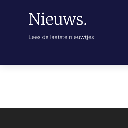
Nieuws.
Lees de laatste nieuwtjes