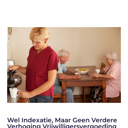
Wel Indexatie, Maar Geen Verdere
Verhoging Vrijwilligersvergoeding