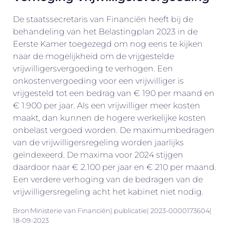
De staatssecretaris van Financiën heeft bij de
behandeling van het Belastingplan 2023 in de
Eerste Kamer toegezegd om nog eens te kijken
naar de mogelijkheid om de vrijgestelde
vrijwilligersvergoeding te verhogen. Een
onkostenvergoeding voor een vrijwilliger is
vrijgesteld tot een bedrag van € 190 per maand en
€ 1.900 per jaar. Als een vrijwilliger meer kosten
maakt, dan kunnen de hogere werkelijke kosten
onbelast vergoed worden. De maximumbedragen
van de vrijwilligersregeling worden jaarlijks
geïndexeerd. De maxima voor 2024 stijgen
daardoor naar € 2.100 per jaar en € 210 per maand.
Een verdere verhoging van de bedragen van de
vrijwilligersregeling acht het kabinet niet nodig.
Bron:Ministerie van Financiën| publicatie| 2023-0000173604|
18-09-2023