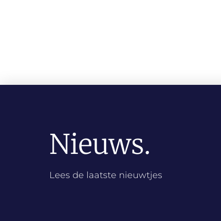
Nieuws.
Lees de laatste nieuwtjes