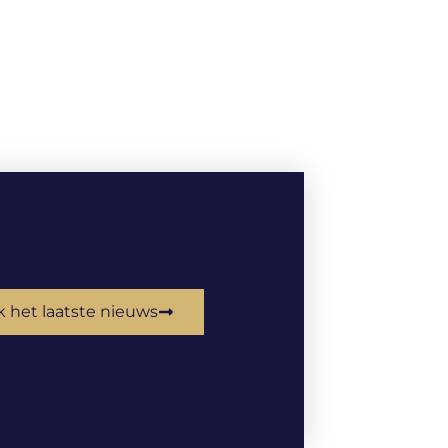
k het laatste nieuws