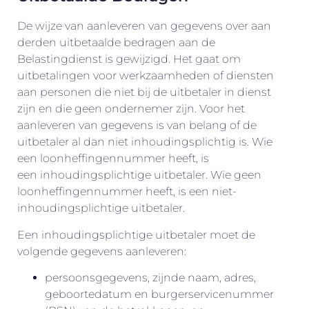
De wijze van aanleveren van gegevens over aan
derden uitbetaalde bedragen aan de
Belastingdienst is gewijzigd. Het gaat om
uitbetalingen voor werkzaamheden of diensten
aan personen die niet bij de uitbetaler in dienst
zijn en die geen ondernemer zijn. Voor het
aanleveren van gegevens is van belang of de
uitbetaler al dan niet inhoudingsplichtig is. Wie
een loonheffingennummer heeft, is
een inhoudingsplichtige uitbetaler. Wie geen
loonheffingennummer heeft, is een niet-
inhoudingsplichtige uitbetaler.
Een inhoudingsplichtige uitbetaler moet de
volgende gegevens aanleveren:
persoonsgegevens, zijnde naam, adres,
geboortedatum en burgerservicenummer