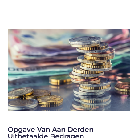
Opgave Van Aan Derden
Uitbetaalde Bedragen