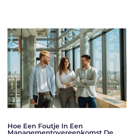
Hoe Een Foutje In Een
Managementovereenkomst De