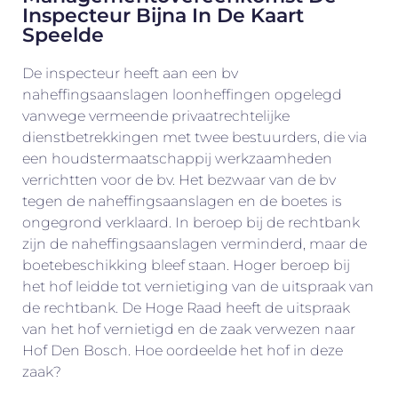
Inspecteur Bijna In De Kaart
Speelde
De inspecteur heeft aan een bv
naheffingsaanslagen loonheffingen opgelegd
vanwege vermeende privaatrechtelijke
dienstbetrekkingen met twee bestuurders, die via
een houdstermaatschappij werkzaamheden
verrichtten voor de bv. Het bezwaar van de bv
tegen de naheffingsaanslagen en de boetes is
ongegrond verklaard. In beroep bij de rechtbank
zijn de naheffingsaanslagen verminderd, maar de
boetebeschikking bleef staan. Hoger beroep bij
het hof leidde tot vernietiging van de uitspraak van
de rechtbank. De Hoge Raad heeft de uitspraak
van het hof vernietigd en de zaak verwezen naar
Hof Den Bosch. Hoe oordeelde het hof in deze
zaak?