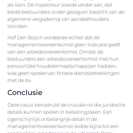
als loon. De inspecteur voerde verder aan, dat
beide bestuurders onder gezag en toezicht van de
algemene vergadering van aandeelhouders
stonden.
Hof Den Bosch oordeelde echter dat de
managementovereenkomst geen indicatie geeft
van een arbeidsovereenkomst. Omdat de
bestuurders een arbeidsovereenkomst met hun
persoonlijke houdstermaatschappijen hadden,
was geen sprake van fictieve dienstbetrekkingen
met de bv.
Conclusie
Deze casus benadrukt de cruciale rol die juridische
details kunnen spelen in belastingzaken. Een
ogenschijnlijk onbelangrijk detail in de
managementovereenkomst leidde bijna tot een