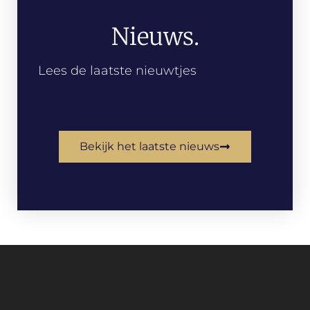
Nieuws.
Lees de laatste nieuwtjes
Bekijk het laatste nieuws