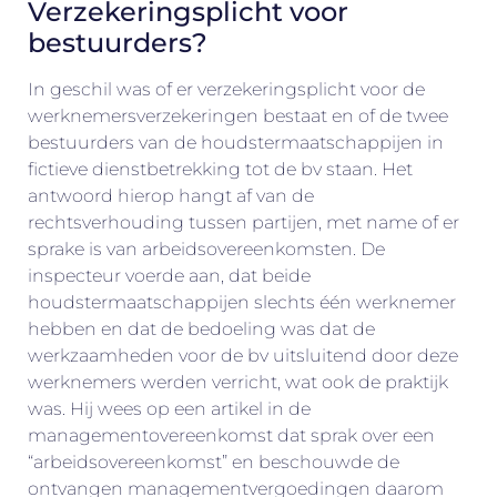
Verzekeringsplicht voor
bestuurders?
In geschil was of er verzekeringsplicht voor de
werknemersverzekeringen bestaat en of de twee
bestuurders van de houdstermaatschappijen in
fictieve dienstbetrekking tot de bv staan. Het
antwoord hierop hangt af van de
rechtsverhouding tussen partijen, met name of er
sprake is van arbeidsovereenkomsten. De
inspecteur voerde aan, dat beide
houdstermaatschappijen slechts één werknemer
hebben en dat de bedoeling was dat de
werkzaamheden voor de bv uitsluitend door deze
werknemers werden verricht, wat ook de praktijk
was. Hij wees op een artikel in de
managementovereenkomst dat sprak over een
“arbeidsovereenkomst” en beschouwde de
ontvangen managementvergoedingen daarom