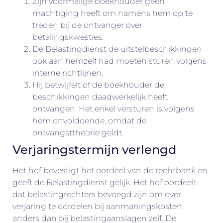
Zijn voormalige boekhouder geen
machtiging heeft om namens hem op te
treden bij de ontvanger over
betalingskwesties.
De Belastingdienst de uitstelbeschikkingen
ook aan hemzelf had moeten sturen volgens
interne richtlijnen.
Hij betwijfelt of de boekhouder de
beschikkingen daadwerkelijk heeft
ontvangen. Het enkel versturen is volgens
hem onvoldoende, omdat de
ontvangsttheorie geldt.
Verjaringstermijn verlengd
Het hof bevestigt het oordeel van de rechtbank en
geeft de Belastingdienst gelijk. Het hof oordeelt
dat belastingrechters bevoegd zijn om over
verjaring te oordelen bij aanmaningskosten,
anders dan bij belastingaanslagen zelf. De