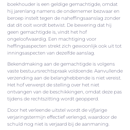
boekhouder is een geldige gemachtigde, omdat
hij jarenlang namens de ondernemer bezwaar en
beroep instelt tegen de naheffingsaanslag zonder
dat dit ooit wordt betwist. De bewering dat hij
geen gemachtigde is, vindt het hof
ongeloofwaardig. Een machtiging voor
heffingsaspecten strekt zich gewoonlijk ook uit tot
inningsaspecten van dezelfde aanslag.
Bekendmaking aan de gemachtigde is volgens
vaste bestuursrechtspraak voldoende. Aanvullende
verzending aan de belanghebbende is niet vereist.
Het hof verwerpt de stelling over het niet
ontvangen van de beschikkingen, omdat deze pas
tijdens de rechtszitting wordt geopperd.
Door het verleende uitstel wordt de vijfjarige
verjaringstermijn effectief verlengd, waardoor de
schuld nog niet is verjaard bij de aanmaning.