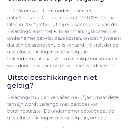
In 2016 ontvangt een ondernemer een
naheffingsaanslag accijns van € 279.058. Zes jaar
later, in 2022, ontvangt hij een aanmaning van de
Belastingdienst met € 18 aanmaningskosten. De
ondernemer betwist deze kosten, omdat hij meent
dat zijn belastingschuld is verjaard. Hij stelt dat de
uitstelbeschikkingen niet geldig zijn
bekendgemaakt aan zijn voormalige boekhouder,
waardoor de verjaringstermijn niet wordt verlengd.
Uitstelbeschikkingen niet
geldig?
Belastingschulden vervallen na vijf jaar, maar deze
termijn wordt verlengd met periodes van
betalingsuitstel. De ondernemer betoogt dat de
uitstelbeschikkingen niet geldig zijn, omdat: