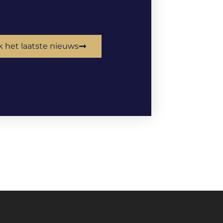
k het laatste nieuws