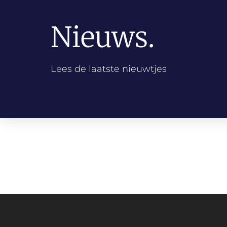
Nieuws.
Lees de laatste nieuwtjes