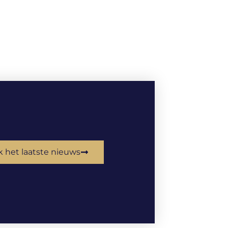
k het laatste nieuws