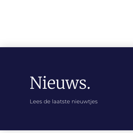
Nieuws.
Lees de laatste nieuwtjes