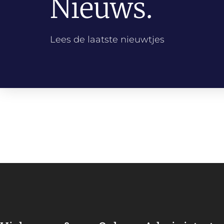
Nieuws.
Lees de laatste nieuwtjes