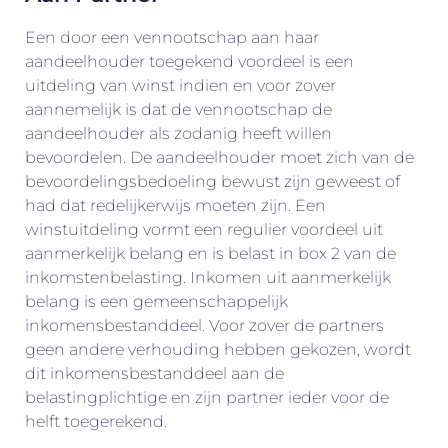
Een door een vennootschap aan haar
aandeelhouder toegekend voordeel is een
uitdeling van winst indien en voor zover
aannemelijk is dat de vennootschap de
aandeelhouder als zodanig heeft willen
bevoordelen. De aandeelhouder moet zich van de
bevoordelingsbedoeling bewust zijn geweest of
had dat redelijkerwijs moeten zijn. Een
winstuitdeling vormt een regulier voordeel uit
aanmerkelijk belang en is belast in box 2 van de
inkomstenbelasting. Inkomen uit aanmerkelijk
belang is een gemeenschappelijk
inkomensbestanddeel. Voor zover de partners
geen andere verhouding hebben gekozen, wordt
dit inkomensbestanddeel aan de
belastingplichtige en zijn partner ieder voor de
helft toegerekend.