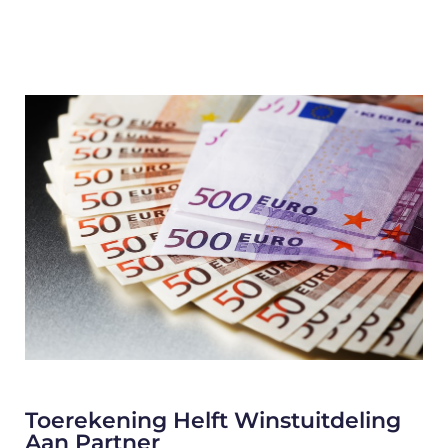
Toerekening Helft Winstuitdeling
Aan Partner