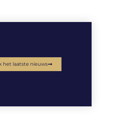
k het laatste nieuws