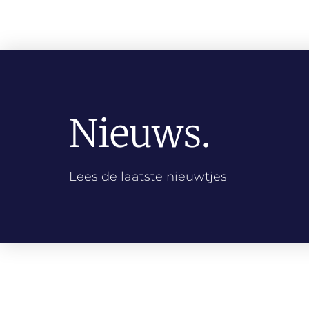
Nieuws.
Lees de laatste nieuwtjes