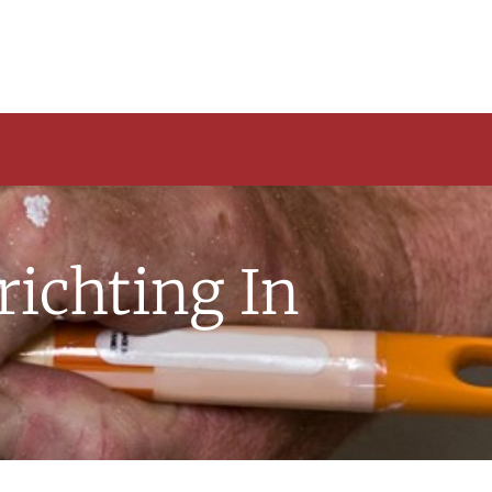
richting In