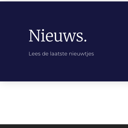
Nieuws.
Lees de laatste nieuwtjes