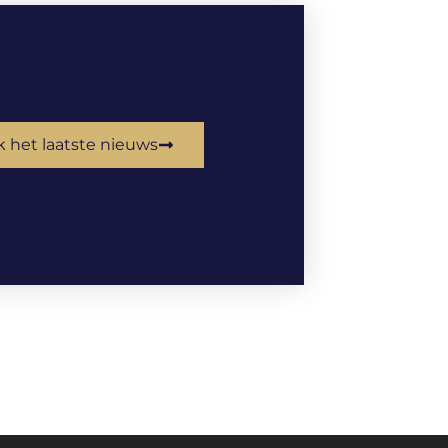
k het laatste nieuws