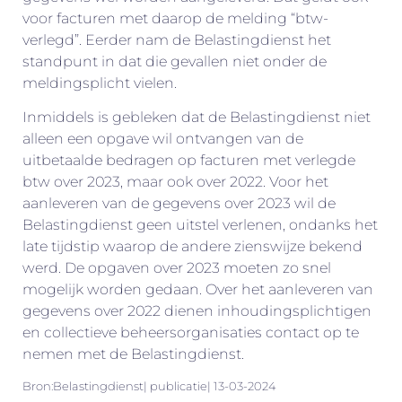
voor facturen met daarop de melding “btw-
verlegd”. Eerder nam de Belastingdienst het
standpunt in dat die gevallen niet onder de
meldingsplicht vielen.
Inmiddels is gebleken dat de Belastingdienst niet
alleen een opgave wil ontvangen van de
uitbetaalde bedragen op facturen met verlegde
btw over 2023, maar ook over 2022. Voor het
aanleveren van de gegevens over 2023 wil de
Belastingdienst geen uitstel verlenen, ondanks het
late tijdstip waarop de andere zienswijze bekend
werd. De opgaven over 2023 moeten zo snel
mogelijk worden gedaan. Over het aanleveren van
gegevens over 2022 dienen inhoudingsplichtigen
en collectieve beheersorganisaties contact op te
nemen met de Belastingdienst.
Bron:Belastingdienst| publicatie| 13-03-2024