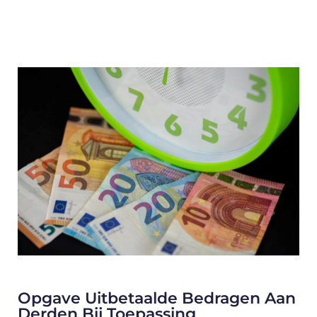
Opgave Uitbetaalde Bedragen Aan
Derden Bij Toepassing