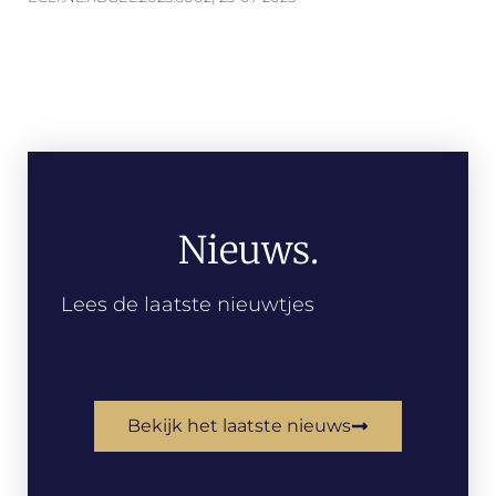
Nieuws.
Lees de laatste nieuwtjes
Bekijk het laatste nieuws