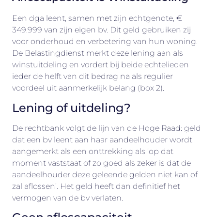
Een dga leent, samen met zijn echtgenote, €
349.999 van zijn eigen bv. Dit geld gebruiken zij
voor onderhoud en verbetering van hun woning.
De Belastingdienst merkt deze lening aan als
winstuitdeling en vordert bij beide echtelieden
ieder de helft van dit bedrag na als regulier
voordeel uit aanmerkelijk belang (box 2).
Lening of uitdeling?
De rechtbank volgt de lijn van de Hoge Raad: geld
dat een bv leent aan haar aandeelhouder wordt
aangemerkt als een onttrekking als ‘op dat
moment vaststaat of zo goed als zeker is dat de
aandeelhouder deze geleende gelden niet kan of
zal aflossen’. Het geld heeft dan definitief het
vermogen van de bv verlaten.