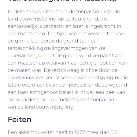
In deze zaak gaat het om de toepassing van de
landbouwvrijstelling op cultuurgrond, die
aanvankelijk is verpacht en later is ingebracht in
een maatschap. Ten tijde van het verpachten van
de grond behoorde de grond tot het
terbeschikkingstellingsvermogen van de
eigenaresse, omdat de grond werd verpacht aan
een maatschap waarvan haar echtgenoot een van
de maten was. De rechtsvraag is of de door de
akkerbouwster gerealiseerde waardestijging bij de
latere overdracht van een perceel landbouwgrond
aan haar echtgenoot belast is, of dat een deel van
die waardestijging onbelast is met toepassing
van de landbouwvrijstelling.
Feiten
Een akkerbouwster heeft in 1977 meer dan 50