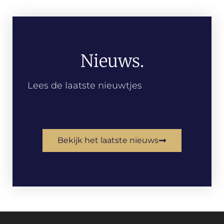
Nieuws.
Lees de laatste nieuwtjes
Bekijk het laatste nieuws