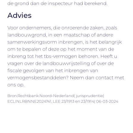
de grond dan de inspecteur had berekend.
Advies
Voor ondernemers, die onroerende zaken, zoals
landbouwgrond, in een maatschap of andere
samenwerkingsvorm inbrengen, is het belangrijk
om te bepalen of deze op het moment van de
inbreng tot het tbs-vermogen behoren. Heeft u
vragen over de landbouwvrijstelling of over de
fiscale gevolgen van het inbrengen van
vermogensbestanddelen? Neem dan contact met
ons op.
Bron:Rechtbank Noord-Nederland| jurisprudentie|
ECLINLRBNNE2024741, LEE 23/1913 en 23/1914| 06-03-2024