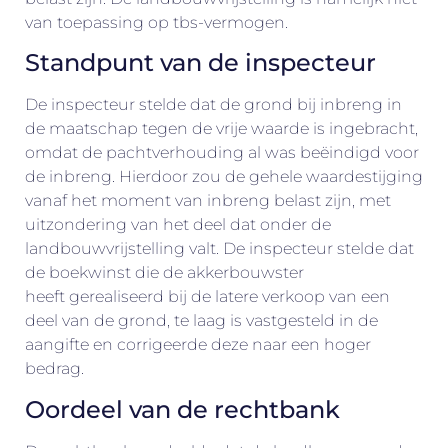
van toepassing op tbs-vermogen.
Standpunt van de inspecteur
De inspecteur stelde dat de grond bij inbreng in
de maatschap tegen de vrije waarde is ingebracht,
omdat de pachtverhouding al was beëindigd voor
de inbreng. Hierdoor zou de gehele waardestijging
vanaf het moment van inbreng belast zijn, met
uitzondering van het deel dat onder de
landbouwvrijstelling valt. De inspecteur stelde dat
de boekwinst die de akkerbouwster
heeft gerealiseerd bij de latere verkoop van een
deel van de grond, te laag is vastgesteld in de
aangifte en corrigeerde deze naar een hoger
bedrag.
Oordeel van de rechtbank