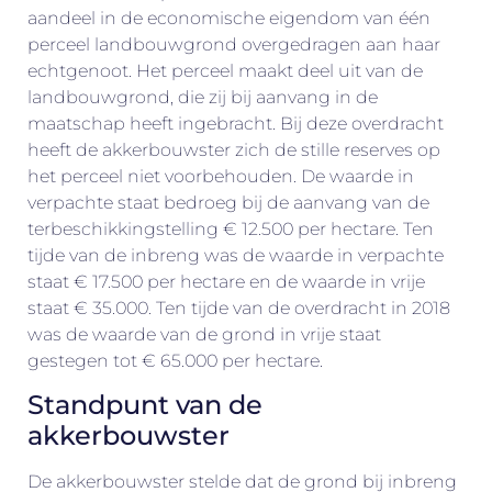
aandeel in de economische eigendom van één
perceel landbouwgrond overgedragen aan haar
echtgenoot. Het perceel maakt deel uit van de
landbouwgrond, die zij bij aanvang in de
maatschap heeft ingebracht. Bij deze overdracht
heeft de akkerbouwster zich de stille reserves op
het perceel niet voorbehouden. De waarde in
verpachte staat bedroeg bij de aanvang van de
terbeschikkingstelling € 12.500 per hectare. Ten
tijde van de inbreng was de waarde in verpachte
staat € 17.500 per hectare en de waarde in vrije
staat € 35.000. Ten tijde van de overdracht in 2018
was de waarde van de grond in vrije staat
gestegen tot € 65.000 per hectare.
Standpunt van de
akkerbouwster
De akkerbouwster stelde dat de grond bij inbreng