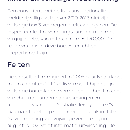
Een consultant met de Italiaanse nationaliteit
meldt vrijwillig dat hij over 2010-2016 niet zijn
volledige box 3-vermogen heeft aangegeven. De
inspecteur legt navorderingsaanslagen op met
vergrijpboetes van in totaal ruim € 170.000. De
rechtsvraag is of deze boetes terecht en
proportioneel zijn.
Feiten
De consultant immigreert in 2006 naar Nederland.
In zijn aangiften 2010-2016 vermeldt hij niet zijn
volledige buitenlandse vermogen. Hij heeft in acht
verschillende landen bankrekeningen en
aandelen, waaronder Australië, Jersey en de VS.
Daarnaast heeft hij een onroerende zaak in Italië.
Na zijn melding van vrijwillige verbetering in
augustus 2021 volgt informatie-uitwisseling. De