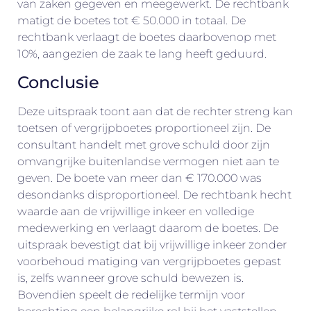
van zaken gegeven en meegewerkt. De rechtbank
matigt de boetes tot € 50.000 in totaal. De
rechtbank verlaagt de boetes daarbovenop met
10%, aangezien de zaak te lang heeft geduurd.
Conclusie
Deze uitspraak toont aan dat de rechter streng kan
toetsen of vergrijpboetes proportioneel zijn. De
consultant handelt met grove schuld door zijn
omvangrijke buitenlandse vermogen niet aan te
geven. De boete van meer dan € 170.000 was
desondanks disproportioneel. De rechtbank hecht
waarde aan de vrijwillige inkeer en volledige
medewerking en verlaagt daarom de boetes. De
uitspraak bevestigt dat bij vrijwillige inkeer zonder
voorbehoud matiging van vergrijpboetes gepast
is, zelfs wanneer grove schuld bewezen is.
Bovendien speelt de redelijke termijn voor