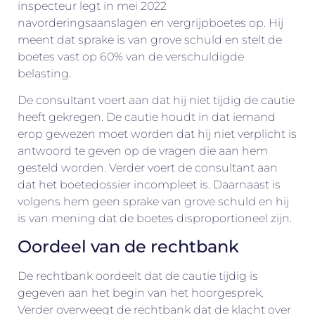
inspecteur legt in mei 2022
navorderingsaanslagen en vergrijpboetes op. Hij
meent dat sprake is van grove schuld en stelt de
boetes vast op 60% van de verschuldigde
belasting.
De consultant voert aan dat hij niet tijdig de cautie
heeft gekregen. De cautie houdt in dat iemand
erop gewezen moet worden dat hij niet verplicht is
antwoord te geven op de vragen die aan hem
gesteld worden. Verder voert de consultant aan
dat het boetedossier incompleet is. Daarnaast is
volgens hem geen sprake van grove schuld en hij
is van mening dat de boetes disproportioneel zijn.
Oordeel van de rechtbank
De rechtbank oordeelt dat de cautie tijdig is
gegeven aan het begin van het hoorgesprek.
Verder overweegt de rechtbank dat de klacht over