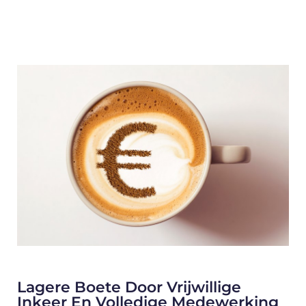
Lagere Boete Door Vrijwillige
Inkeer En Volledige Medewerking