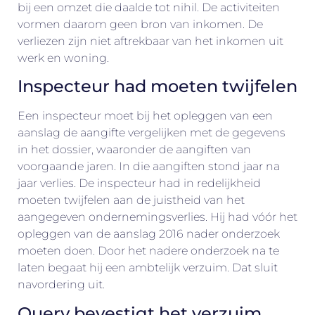
bij een omzet die daalde tot nihil. De activiteiten
vormen daarom geen bron van inkomen. De
verliezen zijn niet aftrekbaar van het inkomen uit
werk en woning.
Inspecteur had moeten twijfelen
Een inspecteur moet bij het opleggen van een
aanslag de aangifte vergelijken met de gegevens
in het dossier, waaronder de aangiften van
voorgaande jaren. In die aangiften stond jaar na
jaar verlies. De inspecteur had in redelijkheid
moeten twijfelen aan de juistheid van het
aangegeven ondernemingsverlies. Hij had vóór het
opleggen van de aanslag 2016 nader onderzoek
moeten doen. Door het nadere onderzoek na te
laten begaat hij een ambtelijk verzuim. Dat sluit
navordering uit.
Query bevestigt het verzuim