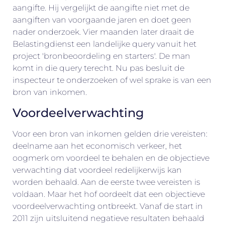
aangifte. Hij vergelijkt de aangifte niet met de
aangiften van voorgaande jaren en doet geen
nader onderzoek. Vier maanden later draait de
Belastingdienst een landelijke query vanuit het
project 'bronbeoordeling en starters'. De man
komt in die query terecht. Nu pas besluit de
inspecteur te onderzoeken of wel sprake is van een
bron van inkomen.
Voordeelverwachting
Voor een bron van inkomen gelden drie vereisten:
deelname aan het economisch verkeer, het
oogmerk om voordeel te behalen en de objectieve
verwachting dat voordeel redelijkerwijs kan
worden behaald. Aan de eerste twee vereisten is
voldaan. Maar het hof oordeelt dat een objectieve
voordeelverwachting ontbreekt. Vanaf de start in
2011 zijn uitsluitend negatieve resultaten behaald