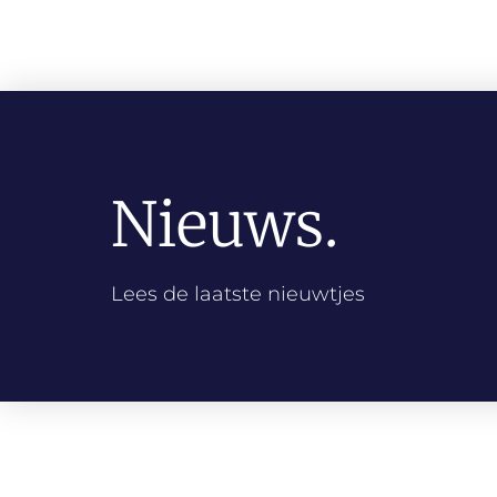
Nieuws.
Lees de laatste nieuwtjes