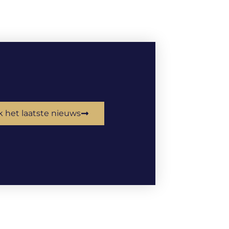
k het laatste nieuws