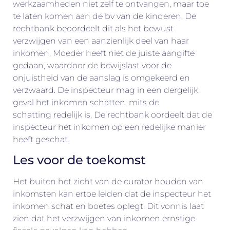
werkzaamheden niet zelf te ontvangen, maar toe
te laten komen aan de bv van de kinderen. De
rechtbank beoordeelt dit als het bewust
verzwijgen van een aanzienlijk deel van haar
inkomen. Moeder heeft niet de juiste aangifte
gedaan, waardoor de bewijslast voor de
onjuistheid van de aanslag is omgekeerd en
verzwaard. De inspecteur mag in een dergelijk
geval het inkomen schatten, mits de
schatting redelijk is. De rechtbank oordeelt dat de
inspecteur het inkomen op een redelijke manier
heeft geschat.
Les voor de toekomst
Het buiten het zicht van de curator houden van
inkomsten kan ertoe leiden dat de inspecteur het
inkomen schat en boetes oplegt. Dit vonnis laat
zien dat het verzwijgen van inkomen ernstige