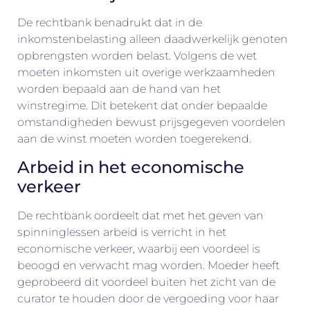
De rechtbank benadrukt dat in de
inkomstenbelasting alleen daadwerkelijk genoten
opbrengsten worden belast. Volgens de wet
moeten inkomsten uit overige werkzaamheden
worden bepaald aan de hand van het
winstregime. Dit betekent dat onder bepaalde
omstandigheden bewust prijsgegeven voordelen
aan de winst moeten worden toegerekend.
Arbeid in het economische
verkeer
De rechtbank oordeelt dat met het geven van
spinninglessen arbeid is verricht in het
economische verkeer, waarbij een voordeel is
beoogd en verwacht mag worden. Moeder heeft
geprobeerd dit voordeel buiten het zicht van de
curator te houden door de vergoeding voor haar