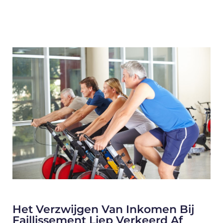
Het Verzwijgen Van Inkomen Bij
Faillissement Liep Verkeerd Af