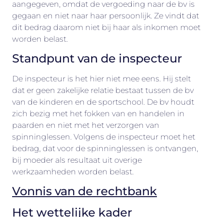
aangegeven, omdat de vergoeding naar de bv is
gegaan en niet naar haar persoonlijk. Ze vindt dat
dit bedrag daarom niet bij haar als inkomen moet
worden belast.
Standpunt van de inspecteur
De inspecteur is het hier niet mee eens. Hij stelt
dat er geen zakelijke relatie bestaat tussen de bv
van de kinderen en de sportschool. De bv houdt
zich bezig met het fokken van en handelen in
paarden en niet met het verzorgen van
spinninglessen. Volgens de inspecteur moet het
bedrag, dat voor de spinninglessen is ontvangen,
bij moeder als resultaat uit overige
werkzaamheden worden belast.
Vonnis van de rechtbank
Het wettelijke kader