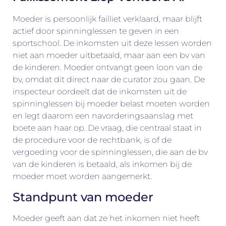
Moeder is persoonlijk failliet verklaard, maar blijft
actief door spinninglessen te geven in een
sportschool. De inkomsten uit deze lessen worden
niet aan moeder uitbetaald, maar aan een bv van
de kinderen. Moeder ontvangt geen loon van de
bv, omdat dit direct naar de curator zou gaan. De
inspecteur oordeelt dat de inkomsten uit de
spinninglessen bij moeder belast moeten worden
en legt daarom een navorderingsaanslag met
boete aan haar op. De vraag, die centraal staat in
de procedure voor de rechtbank, is of de
vergoeding voor de spinninglessen, die aan de bv
van de kinderen is betaald, als inkomen bij de
moeder moet worden aangemerkt.
Standpunt van moeder
Moeder geeft aan dat ze het inkomen niet heeft