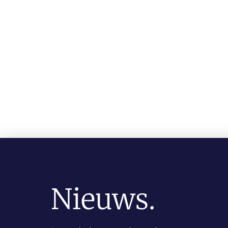
Nieuws.