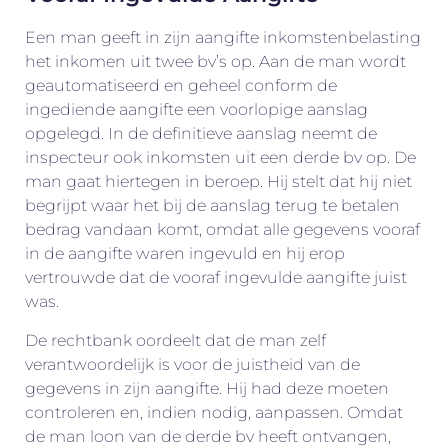
Een man geeft in zijn aangifte inkomstenbelasting
het inkomen uit twee bv’s op. Aan de man wordt
geautomatiseerd en geheel conform de
ingediende aangifte een voorlopige aanslag
opgelegd. In de definitieve aanslag neemt de
inspecteur ook inkomsten uit een derde bv op. De
man gaat hiertegen in beroep. Hij stelt dat hij niet
begrijpt waar het bij de aanslag terug te betalen
bedrag vandaan komt, omdat alle gegevens vooraf
in de aangifte waren ingevuld en hij erop
vertrouwde dat de vooraf ingevulde aangifte juist
was.
De rechtbank oordeelt dat de man zelf
verantwoordelijk is voor de juistheid van de
gegevens in zijn aangifte. Hij had deze moeten
controleren en, indien nodig, aanpassen. Omdat
de man loon van de derde bv heeft ontvangen,