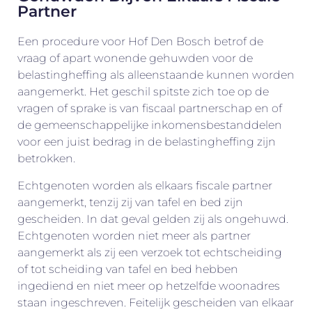
Partner
Een procedure voor Hof Den Bosch betrof de
vraag of apart wonende gehuwden voor de
belastingheffing als alleenstaande kunnen worden
aangemerkt. Het geschil spitste zich toe op de
vragen of sprake is van fiscaal partnerschap en of
de gemeenschappelijke inkomensbestanddelen
voor een juist bedrag in de belastingheffing zijn
betrokken.
Echtgenoten worden als elkaars fiscale partner
aangemerkt, tenzij zij van tafel en bed zijn
gescheiden. In dat geval gelden zij als ongehuwd.
Echtgenoten worden niet meer als partner
aangemerkt als zij een verzoek tot echtscheiding
of tot scheiding van tafel en bed hebben
ingediend en niet meer op hetzelfde woonadres
staan ingeschreven. Feitelijk gescheiden van elkaar