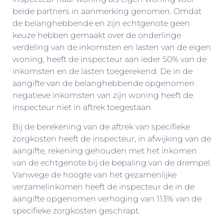
beide partners in aanmerking genomen. Omdat
de belanghebbende en zijn echtgenote geen
keuze hebben gemaakt over de onderlinge
verdeling van de inkomsten en lasten van de eigen
woning, heeft de inspecteur aan ieder 50% van de
inkomsten en de lasten toegerekend. De in de
aangifte van de belanghebbende opgenomen
negatieve inkomsten van zijn woning heeft de
inspecteur niet in aftrek toegestaan.
Bij de berekening van de aftrek van specifieke
zorgkosten heeft de inspecteur, in afwijking van de
aangifte, rekening gehouden met het inkomen
van de echtgenote bij de bepaling van de drempel.
Vanwege de hoogte van het gezamenlijke
verzamelinkomen heeft de inspecteur de in de
aangifte opgenomen verhoging van 113% van de
specifieke zorgkosten geschrapt.