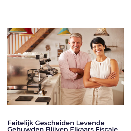
Feitelijk Gescheiden Levende
Gehuwden Blijven Elkaars Fiscale