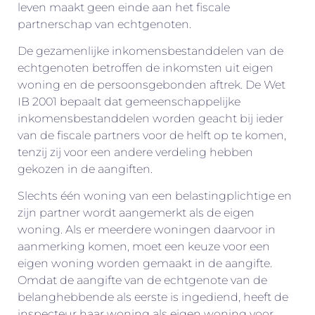
leven maakt geen einde aan het fiscale
partnerschap van echtgenoten.
De gezamenlijke inkomensbestanddelen van de
echtgenoten betroffen de inkomsten uit eigen
woning en de persoonsgebonden aftrek. De Wet
IB 2001 bepaalt dat gemeenschappelijke
inkomensbestanddelen worden geacht bij ieder
van de fiscale partners voor de helft op te komen,
tenzij zij voor een andere verdeling hebben
gekozen in de aangiften.
Slechts één woning van een belastingplichtige en
zijn partner wordt aangemerkt als de eigen
woning. Als er meerdere woningen daarvoor in
aanmerking komen, moet een keuze voor een
eigen woning worden gemaakt in de aangifte.
Omdat de aangifte van de echtgenote van de
belanghebbende als eerste is ingediend, heeft de
inspecteur haar woning als eigen woning voor