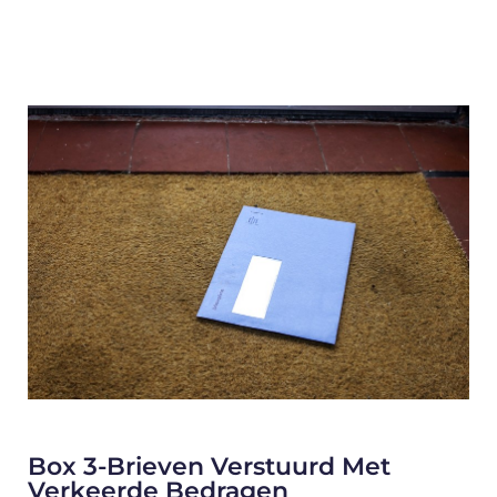
Box 3-Brieven Verstuurd Met
Verkeerde Bedragen