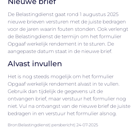
Nieuwe brief
De Belastingdienst gaat rond 1 augustus 2025
nieuwe brieven versturen met de juiste bedragen
voor de jaren waarin fouten stonden. Ook verlengt
de Belastingdienst de termijn om het formulier
Opgaaf werkelijk rendement in te sturen. De
aangepaste datum staat in de nieuwe brief.
Alvast invullen
Het is nog steeds mogelijk om het formulier
Opgaaf werkelijk rendement alvast in te vullen.
Gebruik dan tijdelijk de gegevens uit de
ontvangen brief, maar verstuur het formulier nog
niet. Vul na ontvangst van de nieuwe brief de juiste
bedragen in en verstuur het formulier alsnog.
Bron:Belastingdienst| persbericht| 24-07-2025