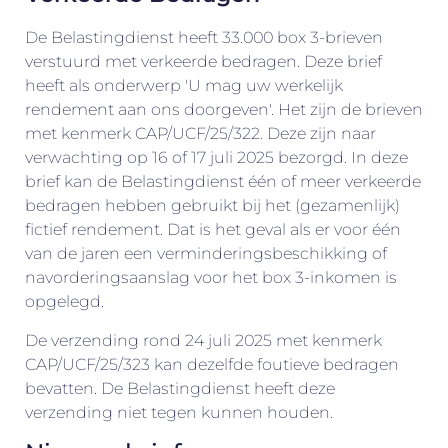
De Belastingdienst heeft 33.000 box 3-brieven
verstuurd met verkeerde bedragen. Deze brief
heeft als onderwerp 'U mag uw werkelijk
rendement aan ons doorgeven'. Het zijn de brieven
met kenmerk CAP/UCF/25/322. Deze zijn naar
verwachting op 16 of 17 juli 2025 bezorgd. In deze
brief kan de Belastingdienst één of meer verkeerde
bedragen hebben gebruikt bij het (gezamenlijk)
fictief rendement. Dat is het geval als er voor één
van de jaren een verminderingsbeschikking of
navorderingsaanslag voor het box 3-inkomen is
opgelegd.
De verzending rond 24 juli 2025 met kenmerk
CAP/UCF/25/323 kan dezelfde foutieve bedragen
bevatten. De Belastingdienst heeft deze
verzending niet tegen kunnen houden.